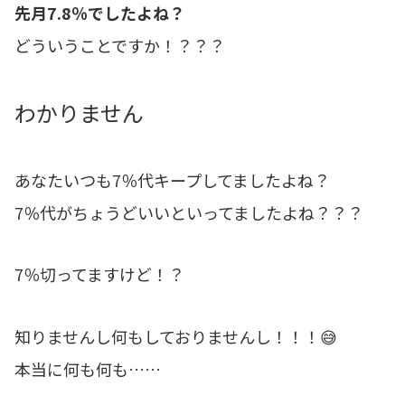
先月7.8％でしたよね？
どういうことですか！？？？
わかりません
あなたいつも7％代キープしてましたよね？
7％代がちょうどいいといってましたよね？？？
7％切ってますけど！？
知りませんし何もしておりませんし！！！😅
本当に何も何も……