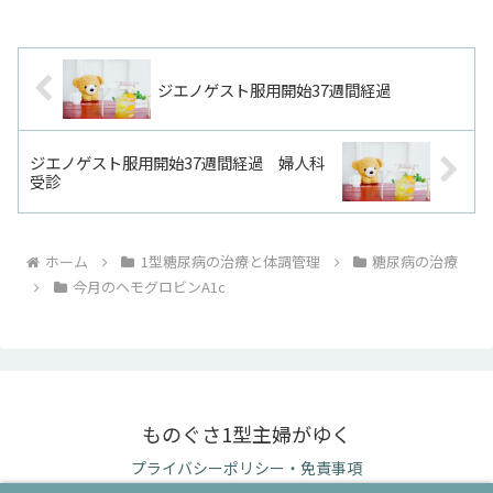
ジエノゲスト服用開始37週間経過
ジエノゲスト服用開始37週間経過 婦人科
受診
ホーム
1型糖尿病の治療と体調管理
糖尿病の治療
今月のヘモグロビンA1c
ものぐさ1型主婦がゆく
プライバシーポリシー・免責事項