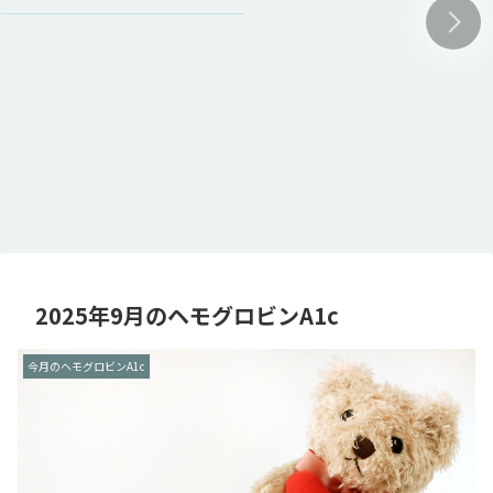
2025年9月のヘモグロビンA1c
今月のヘモグロビンA1c