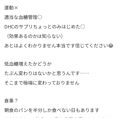
運動×
適当な血糖管理○
DHCのサプリちょっとのみはじめた○
（効果あるのかは知らない）
あとはよくわかりません本当です信じてください😂
低血糖増えたかどうか
たぶん変わりはないかと思うんです……
そこまで極端に変わっておりません
食事？
朝食のパンを半分しか食べない日もあります