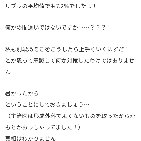
リブレの平均値でも7.2％でしたよ！
何かの間違いではないですか……？？？
私も別段あそこをこうしたら上手くいくはずだ！
とか思って意識して何か対策したわけではありませ
ん
暑かったから
ということにしておきましょう～
（主治医は形成外科でよくないものを取ったからか
もとかおっしゃってました！）
真相はわかりません