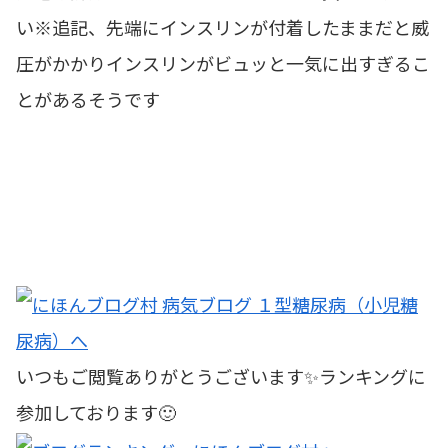
い※追記、先端にインスリンが付着したままだと威
圧がかかりインスリンがビュッと一気に出すぎるこ
とがあるそうです
いつもご閲覧ありがとうございます✨ランキングに
参加しております🙂