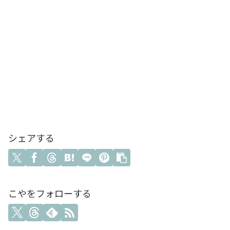
シェアする
こやをフォローする