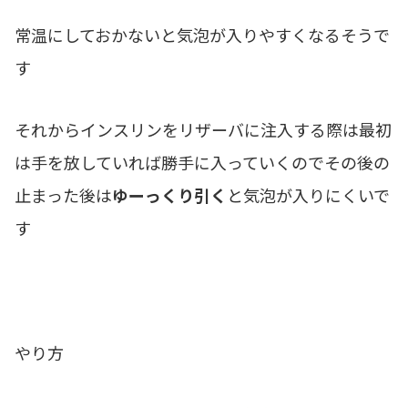
常温にしておかないと気泡が入りやすくなるそうで
す
それからインスリンをリザーバに注入する際は最初
は手を放していれば勝手に入っていくのでその後の
止まった後は
ゆーっくり引く
と気泡が入りにくいで
す
やり方