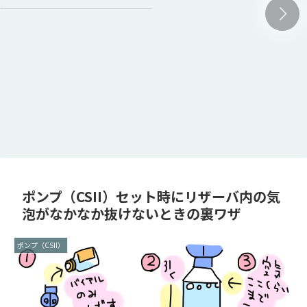
ポンプ（CSII）セット時にリザーバ内の気
泡がなかなか抜けないときの裏ワザ
ポンプ（CSII）