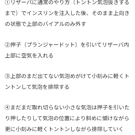
①リザーバに通常のやり方（トントン気泡抜きする
まで）でインスリンを注入した後、そのまま上向き
の状態で上部のバイアルのみ外す
②押子（プランジャードット）を引いてリザーバ内
上部に空気を入れる
③上部のまだ出てない気泡めがけて小刻みに軽くト
ントンして気泡を排除する
④まだまだ取れ切らない小さな気泡は押子を引いた
り押したりして気泡の位置により斜めに傾けながら
更に小刻みに軽くトントンしながら排除していく