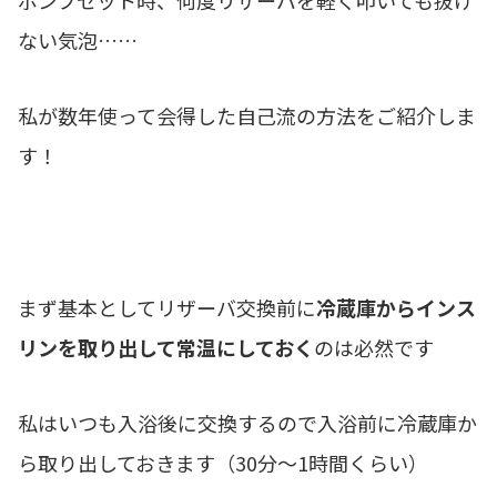
ない気泡……
私が数年使って会得した自己流の方法をご紹介しま
す！
まず基本としてリザーバ交換前に
冷蔵庫からインス
リンを取り出して常温にしておく
のは必然です
私はいつも入浴後に交換するので入浴前に冷蔵庫か
ら取り出しておきます（30分～1時間くらい）