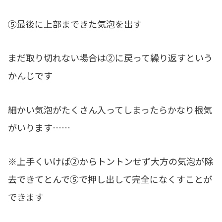
⑤最後に上部まできた気泡を出す
まだ取り切れない場合は②に戻って繰り返すという
かんじです
細かい気泡がたくさん入ってしまったらかなり根気
がいります……
※上手くいけば②からトントンせず大方の気泡が除
去できてとんで⑤で押し出して完全になくすことが
できます