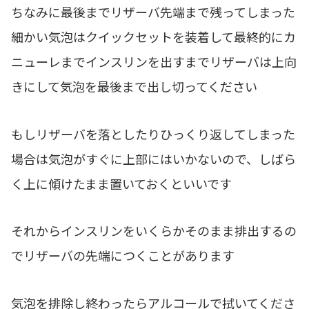
ちなみに最後までリザーバ先端まで残ってしまった
細かい気泡はクイックセットを装着して最終的にカ
ニューレまでインスリンを出すまでリザーバは上向
きにして気泡を最後まで出し切ってください
もしリザーバを落としたりひっくり返してしまった
場合は気泡がすぐに上部にはいかないので、しばら
く上に傾けたまま置いておくといいです
それからインスリンをいくらかそのまま排出するの
でリザーバの先端につくことがあります
気泡を排除し終わったらアルコールで拭いてくださ