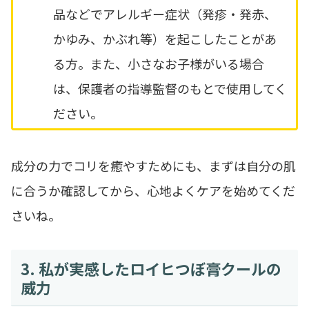
品などでアレルギー症状（発疹・発赤、
かゆみ、かぶれ等）を起こしたことがあ
る方。また、小さなお子様がいる場合
は、保護者の指導監督のもとで使用してく
ださい。
成分の力でコリを癒やすためにも、まずは自分の肌
に合うか確認してから、心地よくケアを始めてくだ
さいね。
3. 私が実感したロイヒつぼ膏クールの
威力