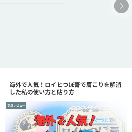
海外で人気！ロイヒつぼ膏で肩こりを解消
した私の使い方と貼り方
商品レビュー