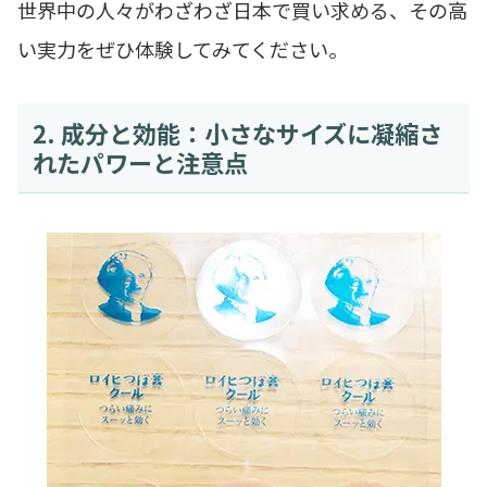
世界中の人々がわざわざ日本で買い求める、その高
い実力をぜひ体験してみてください。
2. 成分と効能：小さなサイズに凝縮さ
れたパワーと注意点