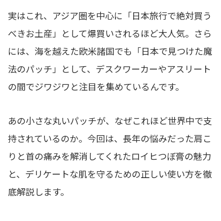
実はこれ、アジア圏を中心に「日本旅行で絶対買う
べきお土産」として爆買いされるほど大人気。さら
には、海を越えた欧米諸国でも「日本で見つけた魔
法のパッチ」として、デスクワーカーやアスリート
の間でジワジワと注目を集めているんです。
あの小さな丸いパッチが、なぜこれほど世界中で支
持されているのか。今回は、長年の悩みだった肩こ
りと首の痛みを解消してくれたロイヒつぼ膏の魅力
と、デリケートな肌を守るための正しい使い方を徹
底解説します。