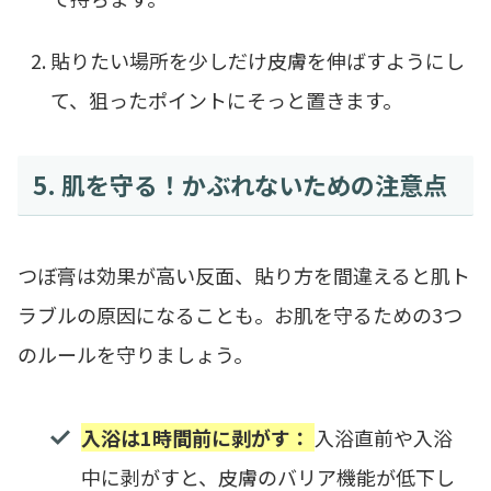
貼りたい場所を少しだけ皮膚を伸ばすようにし
て、狙ったポイントにそっと置きます。
5. 肌を守る！かぶれないための注意点
つぼ膏は効果が高い反面、貼り方を間違えると肌ト
ラブルの原因になることも。お肌を守るための3つ
のルールを守りましょう。
入浴は1時間前に剥がす：
入浴直前や入浴
中に剥がすと、皮膚のバリア機能が低下し