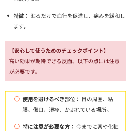
特徴：
貼るだけで血行を促進し、痛みを緩和し
ます。
【安心して使うためのチェックポイント】
高い効果が期待できる反面、以下の点には注意
が必要です。
使用を避けるべき部位：
目の周囲、粘
膜、傷口、湿疹、かぶれている場所。
特に注意が必要な方：
今までに薬や化粧