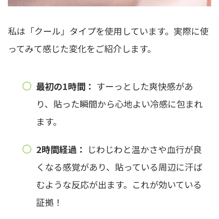
私は「クール」タイプを使用しています。実際に使
ってみて感じた変化をご紹介します。
最初の1時間：
すーっとした爽快感があ
り、貼った瞬間から心地よい冷感に包まれ
ます。
2時間経過：
じわじわと温かさや血行が良
くなる感覚があり、貼っている周辺に汗ば
むような反応が出ます。これが効いている
証拠！