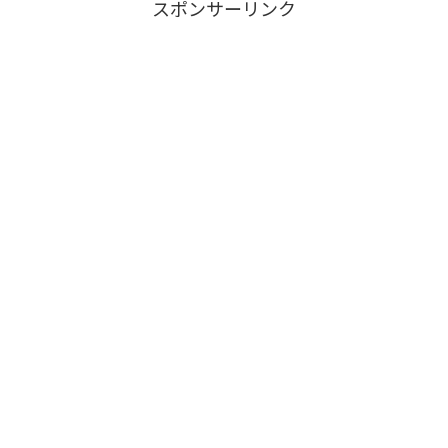
スポンサーリンク