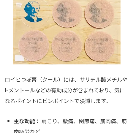
ロイヒつぼ膏（クール）には、サリチル酸メチルや
l-メントールなどの有効成分が含まれており、気に
なるポイントにピンポイントで浸透します。
主な効能：
肩こり、腰痛、関節痛、筋肉痛、筋
肉疲労など