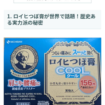
1. ロイヒつぼ膏が世界で話題！歴史あ
る実力派の秘密