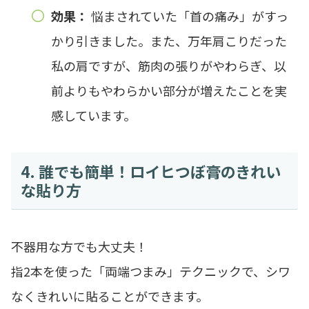
効果：
悩まされていた「首の痛み」がすっ
かり引きました。また、万年肩こりだった
私の肩ですが、筋肉の張りがやわらぎ、以
前よりもやわらかい部分が増えたことを実
感しています。
4. 誰でも簡単！ロイヒつぼ膏のきれい
な貼り方
不器用な方でも大丈夫！
指2本を使った「両端つまみ」テクニックで、シワ
なくきれいに貼ることができます。