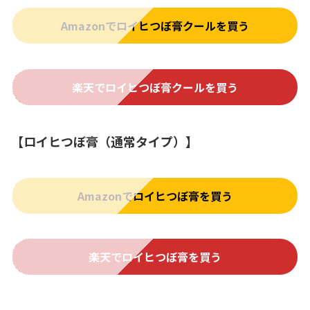
Amazonでロイヒつぼ膏クールを買う
楽天でロイヒつぼ膏クールを買う
【ロイヒつぼ膏（通常タイプ）】
Amazonでロイヒつぼ膏を買う
楽天でロイヒつぼ膏を買う