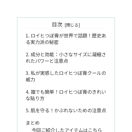
目次
1. ロイヒつぼ膏が世界で話題！歴史あ
る実力派の秘密
2. 成分と効能：小さなサイズに凝縮さ
れたパワーと注意点
3. 私が実感したロイヒつぼ膏クールの
威力
4. 誰でも簡単！ロイヒつぼ膏のきれい
な貼り方
5. 肌を守る！かぶれないための注意点
まとめ
今回ご紹介したアイテムはこちら