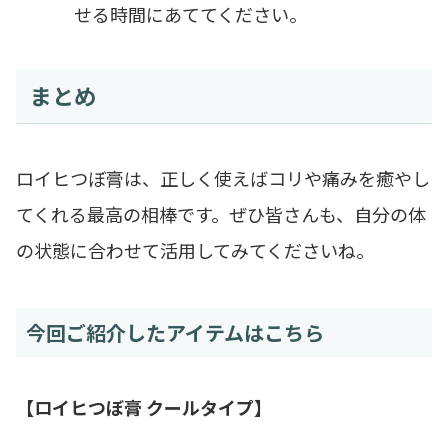
せる時間にあててください。
まとめ
ロイヒつぼ膏は、正しく使えばコリや痛みを癒やし
てくれる最高の相棒です。ぜひ皆さんも、自分の体
の状態に合わせて活用してみてくださいね。
今回ご紹介したアイテムはこちら
【ロイヒつぼ膏 クールタイプ】