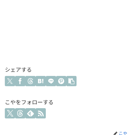
シェアする
こやをフォローする
こや