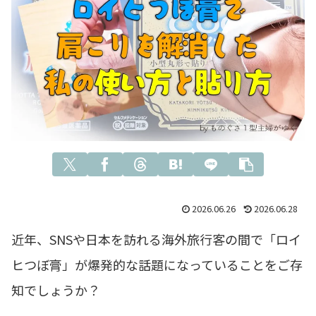
2026.06.26
2026.06.28
近年、SNSや日本を訪れる海外旅行客の間で「ロイ
ヒつぼ膏」が爆発的な話題になっていることをご存
知でしょうか？