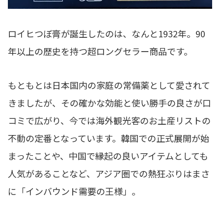
ロイヒつぼ膏が誕生したのは、なんと1932年。90
年以上の歴史を持つ超ロングセラー商品です。
もともとは日本国内の家庭の常備薬として愛されて
きましたが、その確かな効能と使い勝手の良さが口
コミで広がり、今では海外観光客のお土産リストの
不動の定番となっています。韓国での正式展開が始
まったことや、中国で縁起の良いアイテムとしても
人気があることなど、アジア圏での熱狂ぶりはまさ
に「インバウンド需要の王様」。