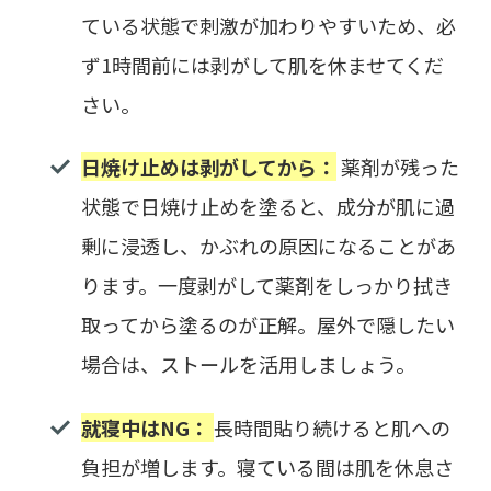
ている状態で刺激が加わりやすいため、必
ず1時間前には剥がして肌を休ませてくだ
さい。
日焼け止めは剥がしてから：
薬剤が残った
状態で日焼け止めを塗ると、成分が肌に過
剰に浸透し、かぶれの原因になることがあ
ります。一度剥がして薬剤をしっかり拭き
取ってから塗るのが正解。屋外で隠したい
場合は、ストールを活用しましょう。
就寝中はNG：
長時間貼り続けると肌への
負担が増します。寝ている間は肌を休息さ