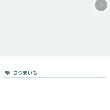
さつまいも