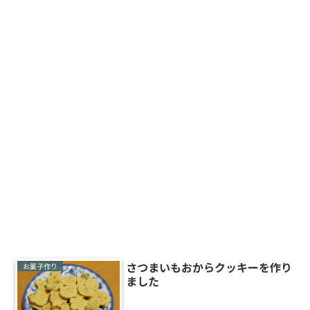
さつまいもおからクッキーを作り
お菓子作り
ました