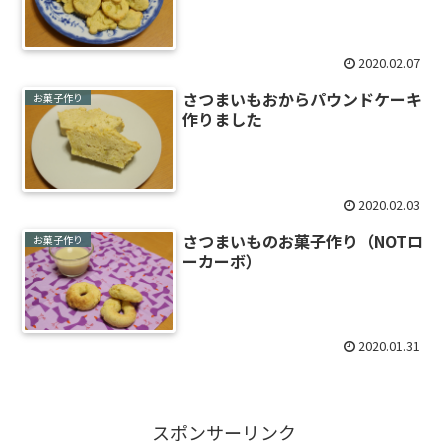
2020.02.07
さつまいもおからパウンドケーキ
お菓子作り
作りました
2020.02.03
さつまいものお菓子作り（NOTロ
お菓子作り
ーカーボ）
2020.01.31
スポンサーリンク