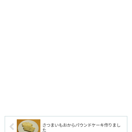
さつまいもおからパウンドケーキ作りまし
た