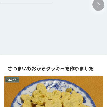
さつまいもおからクッキーを作りました
お菓子作り