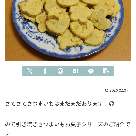
2020.02.07
さてさてさつまいもはまだまだあります！😅
ので引き続きさつまいもお菓子シリーズのご紹介で
す