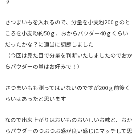
す
さつまいもを入れるので、分量を小麦粉200ｇのと
ころを小麦粉約50ｇ、おからパウダー40ｇくらい
だったかな？に適当に調節しました
（今回は見た目で分量を判断いたしましたのでおか
らパウダーの量はお好みで！）
さつまいもも測ってはいないのですが200ｇ前後く
らいはあったと思います
なので出来上がりはおいものおいしいお味と、おか
らパウダーのつぶつぶ感が良い感じにマッチして思