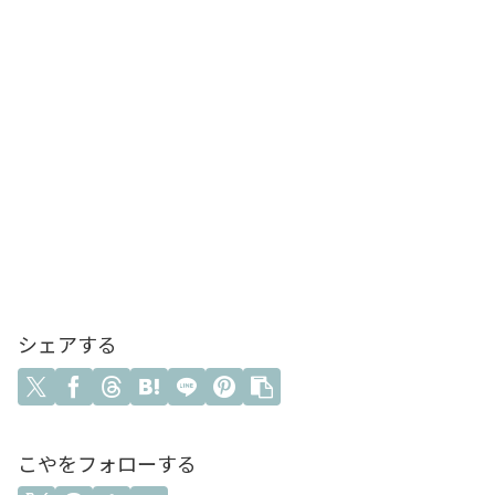
シェアする
こやをフォローする