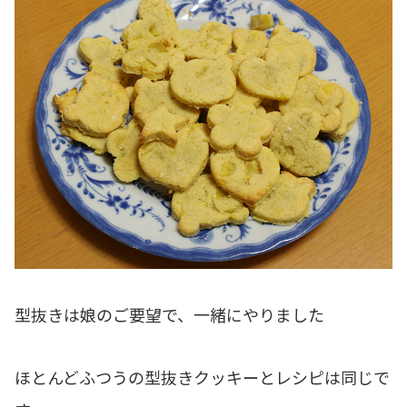
型抜きは娘のご要望で、一緒にやりました
ほとんどふつうの型抜きクッキーとレシピは同じで