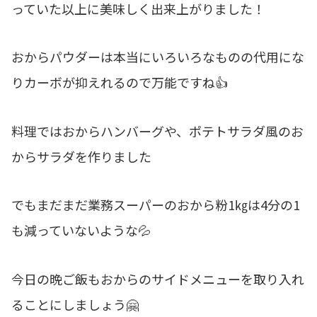
っていた以上に美味しく出来上がりました！
おからパウダーは本当にいろいろなものの代用にな
りカーボが抑えれるので万能ですね👍
料理ではおからハンバーグや、ポテトサラダ風のお
からサラダを作りました
でもまだまだ業務スーパーのおから粉1㎏は4分の1
も減っていないような💦
今日の晩ご飯もおからのサイドメニューを取り入れ
ることにしましょう🤗