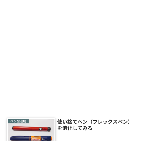
使い捨てペン（フレックスペン）
ペン型注射
を消化してみる