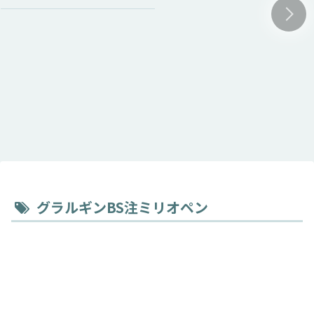
グラルギンBS注ミリオペン