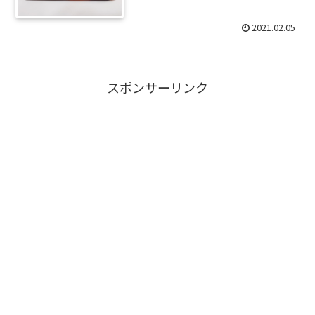
2021.02.05
スポンサーリンク