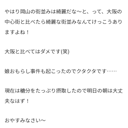
やはり岡山の街並みは綺麗だな～と、って、大阪の
中心街と比べたら綺麗な街並みなんてけっこうあり
ますよね！
大阪と比べてはダメです(笑)
娘おもらし事件も起こったのでクタクタです……
現在は糖分をたっぷり摂取したので明日の朝は大丈
夫なはず！
おやすみなさい～