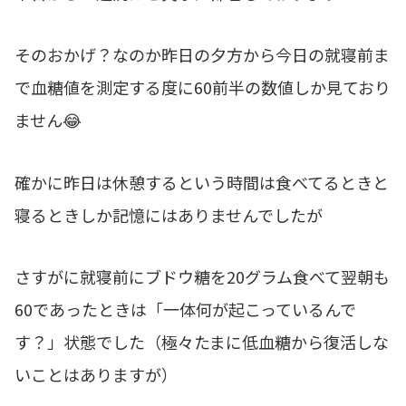
そのおかげ？なのか昨日の夕方から今日の就寝前ま
で血糖値を測定する度に60前半の数値しか見ており
ません😂
確かに昨日は休憩するという時間は食べてるときと
寝るときしか記憶にはありませんでしたが
さすがに就寝前にブドウ糖を20グラム食べて翌朝も
60であったときは「一体何が起こっているんで
す？」状態でした（極々たまに低血糖から復活しな
いことはありますが）