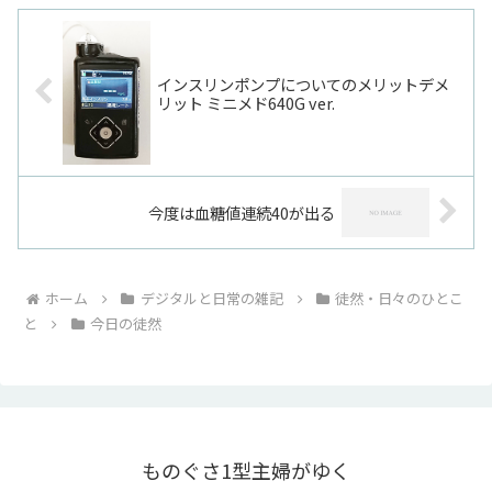
インスリンポンプについてのメリットデメ
リット ミニメド640G ver.
今度は血糖値連続40が出る
ホーム
デジタルと日常の雑記
徒然・日々のひとこ
と
今日の徒然
ものぐさ1型主婦がゆく