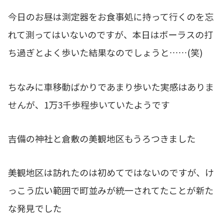
今日のお昼は測定器をお食事処に持って行くのを忘
れて測ってはいないのですが、本日はボーラスの打
ち過ぎとよく歩いた結果なのでしょうと……(笑)
ちなみに車移動ばかりであまり歩いた実感はありま
せんが、1万3千歩程歩いていたようです
吉備の神社と倉敷の美観地区もうろつきました
美観地区は訪れたのは初めてではないのですが、け
っこう広い範囲で町並みが統一されてたことが新た
な発見でした