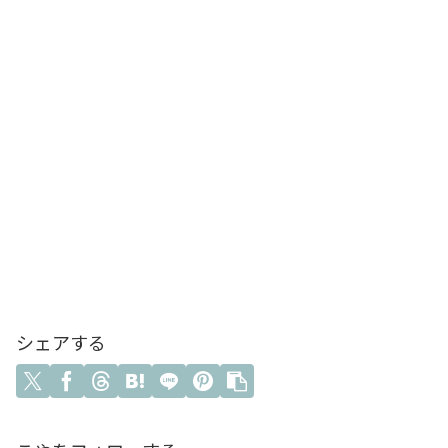
シェアする