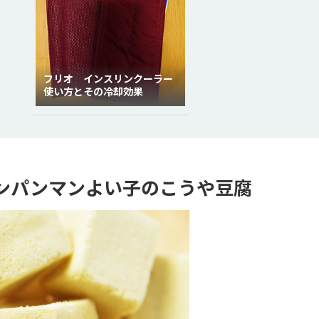
フリオ インスリンクーラー
使い方とその冷却効果
ンパンマンよい子のこうや豆腐