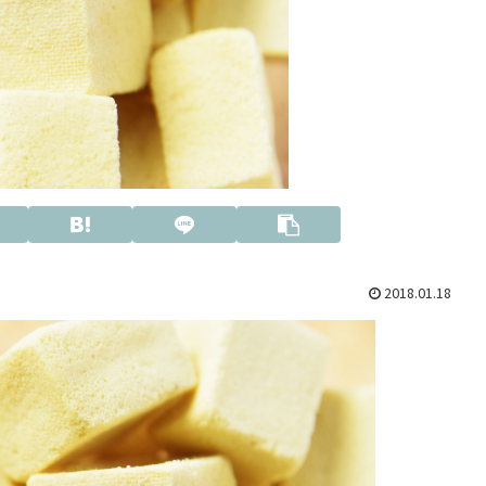
2018.01.18