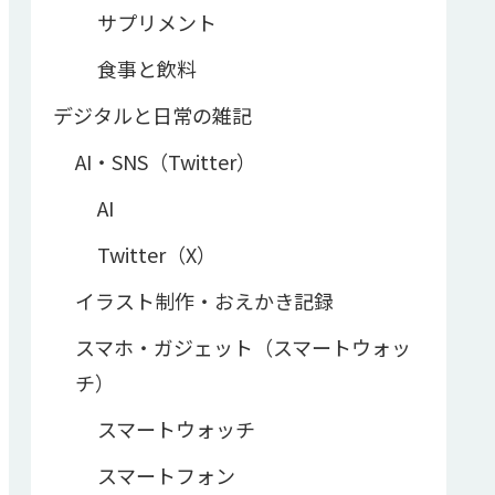
サプリメント
食事と飲料
デジタルと日常の雑記
AI・SNS（Twitter）
AI
Twitter（X）
イラスト制作・おえかき記録
スマホ・ガジェット（スマートウォッ
チ）
スマートウォッチ
スマートフォン