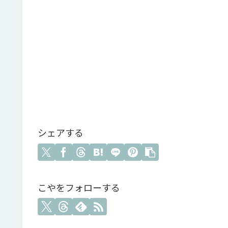
シェアする
こやをフォローする