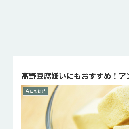
高野豆腐嫌いにもおすすめ！ア
今日の徒然