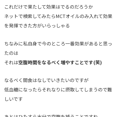
これだけで果たして効果はでるのだろうか
ネットで検索してみたらMCTオイルのみ入れて効果
を発揮できた方がいらっしゃる
ちなみに私自身で今のところ一番効果があると思っ
たのは
それは
空腹時間をなるべく増やすことです(笑)
なるべく間食はなしでいきたいのですが
低血糖になったらそれなりに摂取してしまうので難
しいです
あとはひたすら水分で空腹を補うことですね