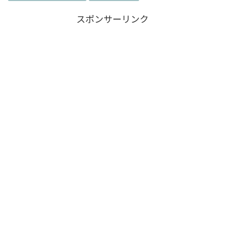
スポンサーリンク