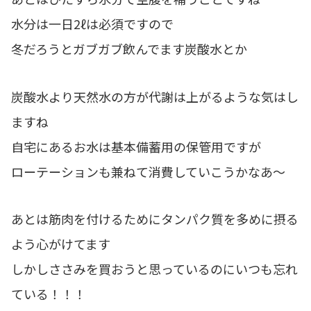
水分は一日2ℓは必須ですので
冬だろうとガブガブ飲んでます炭酸水とか
炭酸水より天然水の方が代謝は上がるような気はし
ますね
自宅にあるお水は基本備蓄用の保管用ですが
ローテーションも兼ねて消費していこうかなあ～
あとは筋肉を付けるためにタンパク質を多めに摂る
よう心がけてます
しかしささみを買おうと思っているのにいつも忘れ
ている！！！