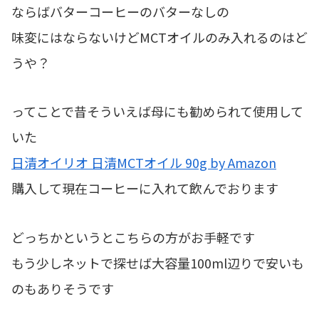
ならばバターコーヒーのバターなしの
味変にはならないけどMCTオイルのみ入れるのはど
うや？
ってことで昔そういえば母にも勧められて使用して
いた
日清オイリオ 日清MCTオイル 90g by Amazon
購入して現在コーヒーに入れて飲んでおります
どっちかというとこちらの方がお手軽です
もう少しネットで探せば大容量100ml辺りで安いも
のもありそうです