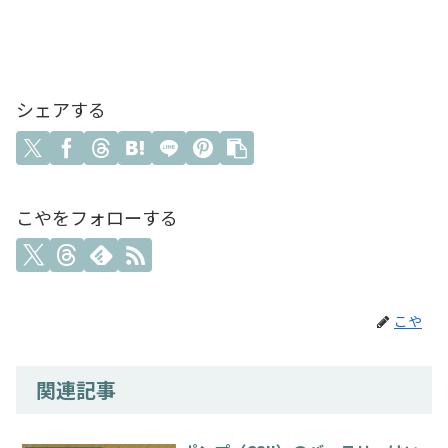
シェアする
こやをフォローする
こや
関連記事