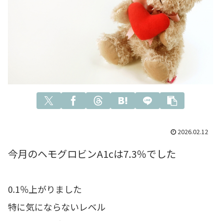
2026.02.12
今月のヘモグロビンA1cは7.3％でした
0.1％上がりました
特に気にならないレベル