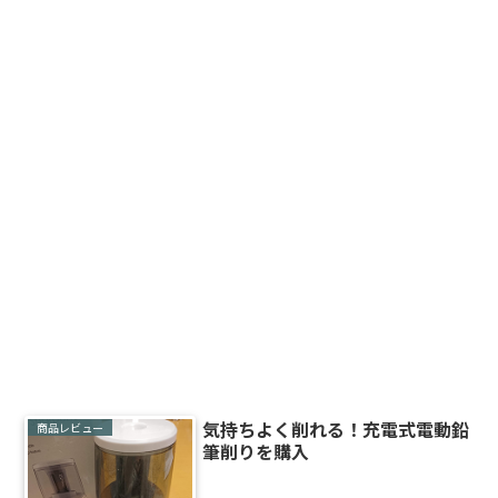
気持ちよく削れる！充電式電動鉛
商品レビュー
筆削りを購入