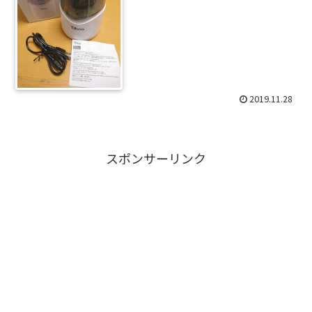
2019.11.28
スポンサーリンク