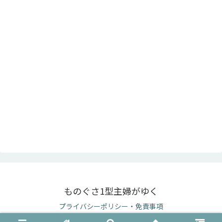
ものぐさ1型主婦がゆく
プライバシーポリシー・免責事項