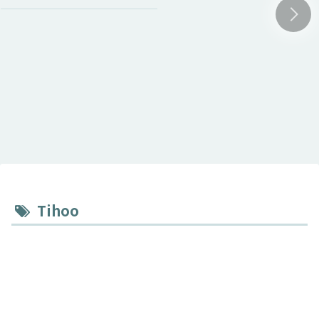
Tihoo