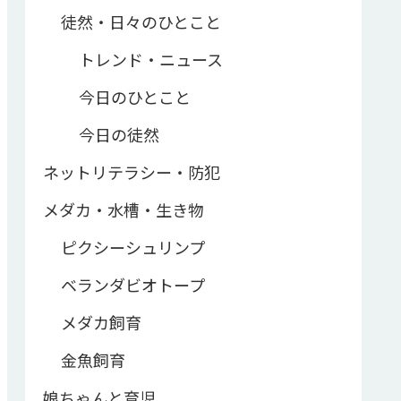
徒然・日々のひとこと
トレンド・ニュース
今日のひとこと
今日の徒然
ネットリテラシー・防犯
メダカ・水槽・生き物
ピクシーシュリンプ
ベランダビオトープ
メダカ飼育
金魚飼育
娘ちゃんと育児