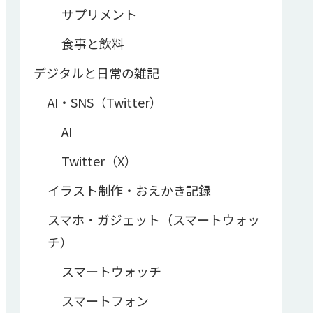
サプリメント
食事と飲料
デジタルと日常の雑記
AI・SNS（Twitter）
AI
Twitter（X）
イラスト制作・おえかき記録
スマホ・ガジェット（スマートウォッ
チ）
スマートウォッチ
スマートフォン