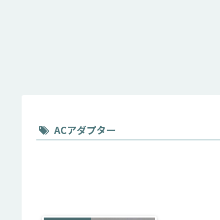
ACアダプター