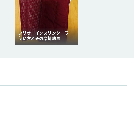
フリオ インスリンクーラー
使い方とその冷却効果