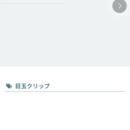
目玉クリップ