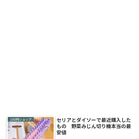
セリアとダイソーで最近購入した
100円ショップ
もの 野菜みじん切り機本当の最
安値