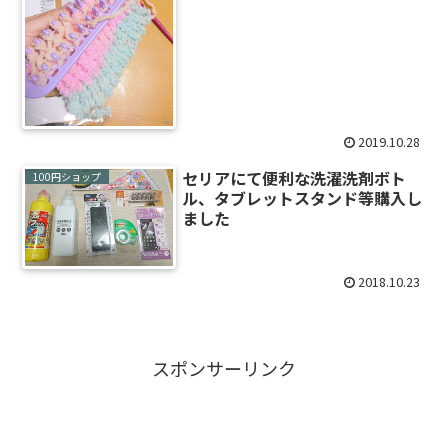
2019.10.28
セリアにて便利な洗濯洗剤ボト
100円ショップ
ル、タブレットスタンド等購入し
ました
2018.10.23
スポンサーリンク