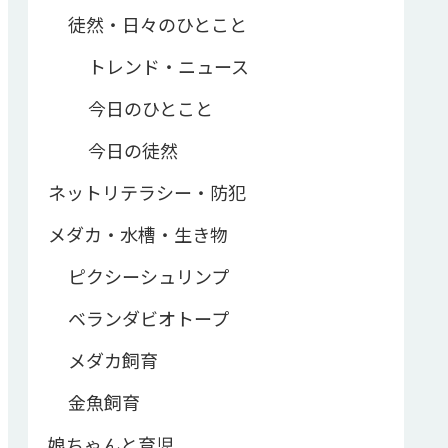
徒然・日々のひとこと
トレンド・ニュース
今日のひとこと
今日の徒然
ネットリテラシー・防犯
メダカ・水槽・生き物
ピクシーシュリンプ
ベランダビオトープ
メダカ飼育
金魚飼育
娘ちゃんと育児