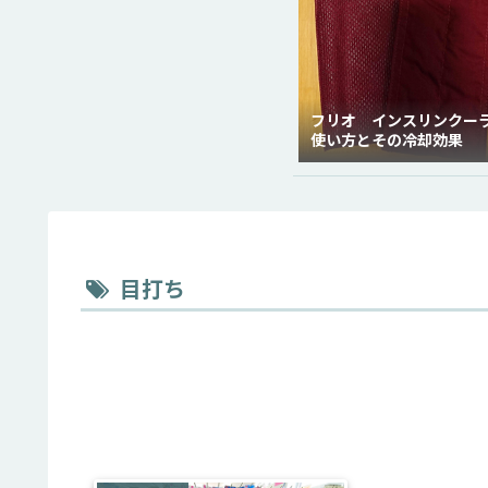
フリオ インスリンクー
使い方とその冷却効果
目打ち