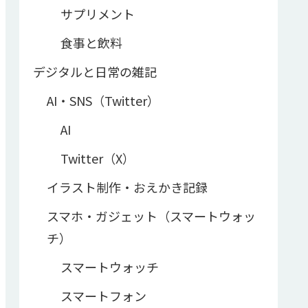
サプリメント
食事と飲料
デジタルと日常の雑記
AI・SNS（Twitter）
AI
Twitter（X）
イラスト制作・おえかき記録
スマホ・ガジェット（スマートウォッ
チ）
スマートウォッチ
スマートフォン