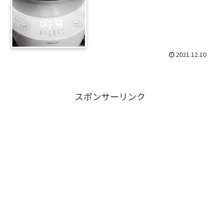
2021.12.10
スポンサーリンク