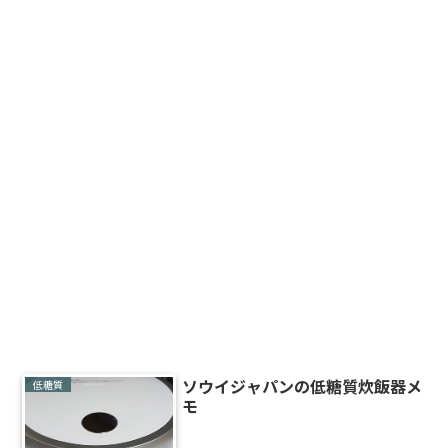
ソウイジャパンの低糖質炊飯器メ
低糖質
モ