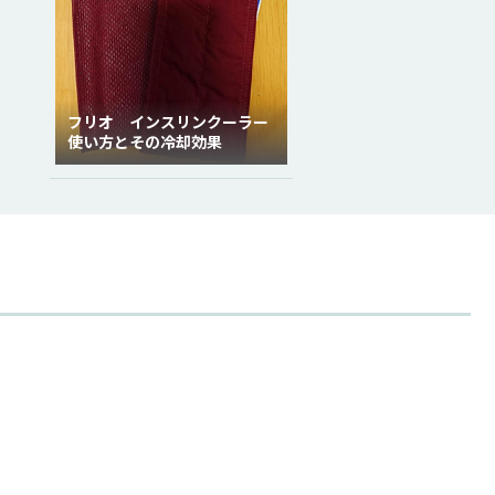
フリオ インスリンクーラー
使い方とその冷却効果