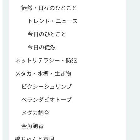
徒然・日々のひとこと
トレンド・ニュース
今日のひとこと
今日の徒然
ネットリテラシー・防犯
メダカ・水槽・生き物
ピクシーシュリンプ
ベランダビオトープ
メダカ飼育
金魚飼育
娘ちゃんと育児