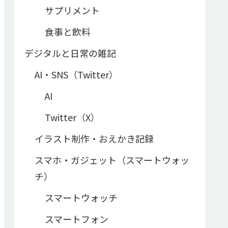
サプリメント
食事と飲料
デジタルと日常の雑記
AI・SNS（Twitter）
AI
Twitter（X）
イラスト制作・おえかき記録
スマホ・ガジェット（スマートウォッ
チ）
スマートウォッチ
スマートフォン