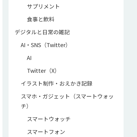
サプリメント
食事と飲料
デジタルと日常の雑記
AI・SNS（Twitter）
AI
Twitter（X）
イラスト制作・おえかき記録
スマホ・ガジェット（スマートウォッ
チ）
スマートウォッチ
スマートフォン