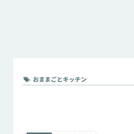
おままごとキッチン