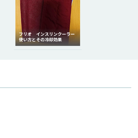
フリオ インスリンクーラー
使い方とその冷却効果