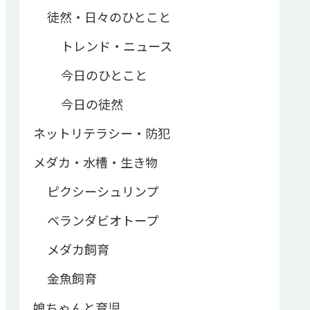
徒然・日々のひとこと
トレンド・ニュース
今日のひとこと
今日の徒然
ネットリテラシー・防犯
メダカ・水槽・生き物
ピクシーシュリンプ
ベランダビオトープ
メダカ飼育
金魚飼育
娘ちゃんと育児