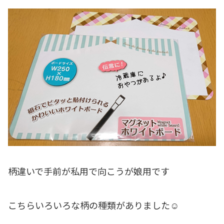
柄違いで手前が私用で向こうが娘用です
こちらいろいろな柄の種類がありました☺