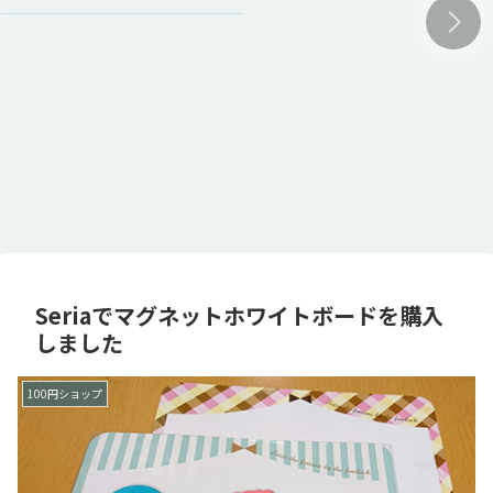
Seriaでマグネットホワイトボードを購入
しました
100円ショップ