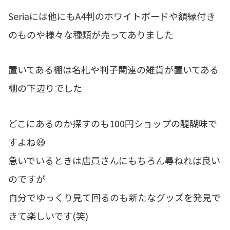
Seriaには他にもA4判のホワイトボードや額縁付き
のものや様々な種類が売ってありました
置いてある棚は名札や判子関連の雑貨が置いてある
棚の下辺りでした
どこにあるのか探すのも100円ショップの醍醐味で
すよね😆
急いでいるときは店員さんにもちろん尋ねれば良い
のですが
自分でゆっくり見て回るのも新たなグッズを発見で
きて楽しいです(笑)