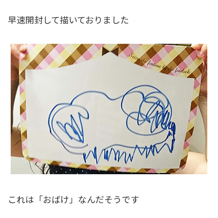
早速開封して描いておりました
これは「おばけ」なんだそうです