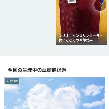
フリオ インスリンクーラー
使い方とその冷却効果
今回の生理中の血糖値経過
今日の徒然