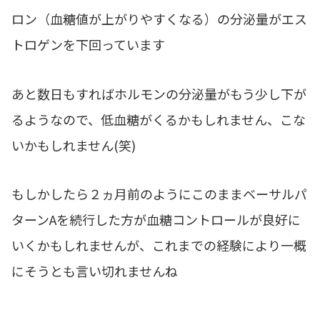
ロン（血糖値が上がりやすくなる）の分泌量がエス
トロゲンを下回っています
あと数日もすればホルモンの分泌量がもう少し下が
るようなので、低血糖がくるかもしれません、こな
いかもしれません(笑)
もしかしたら２ヵ月前のようにこのままベーサルパ
ターンAを続行した方が血糖コントロールが良好に
いくかもしれませんが、これまでの経験により一概
にそうとも言い切れませんね