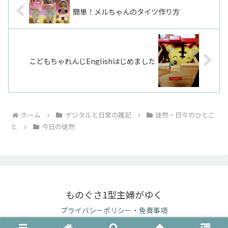
簡単！メルちゃんのタイツ作り方
こどもちゃれんじEnglishはじめました
ホーム
デジタルと日常の雑記
徒然・日々のひとこ
と
今日の徒然
ものぐさ1型主婦がゆく
プライバシーポリシー・免責事項