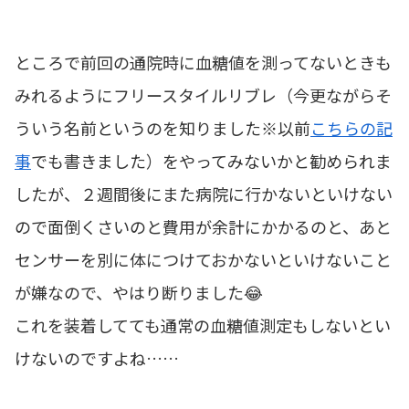
ところで前回の通院時に血糖値を測ってないときも
みれるようにフリースタイルリブレ（今更ながらそ
ういう名前というのを知りました※以前
こちらの記
事
でも書きました）をやってみないかと勧められま
したが、２週間後にまた病院に行かないといけない
ので面倒くさいのと費用が余計にかかるのと、あと
センサーを別に体につけておかないといけないこと
が嫌なので、やはり断りました😂
これを装着してても通常の血糖値測定もしないとい
けないのですよね……