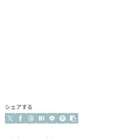
シェアする