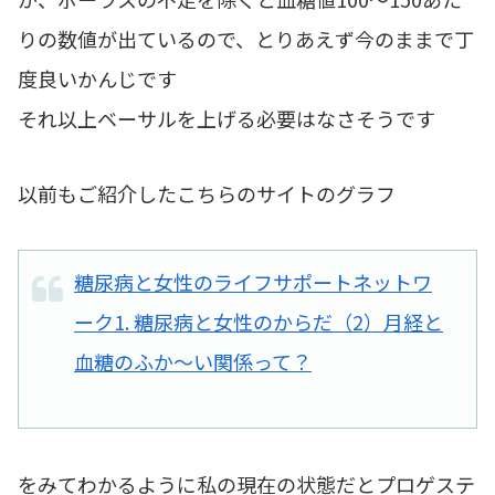
りの数値が出ているので、とりあえず今のままで丁
度良いかんじです
それ以上ベーサルを上げる必要はなさそうです
以前もご紹介したこちらのサイトのグラフ
糖尿病と女性のライフサポートネットワ
ーク1. 糖尿病と女性のからだ（2）月経と
血糖のふか～い関係って？
をみてわかるように私の現在の状態だとプロゲステ