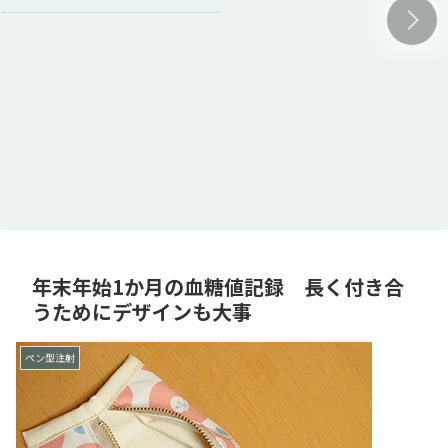
年末年始1か月の血糖値記録 長く付き合
うためにデザインも大事
ペン型注射