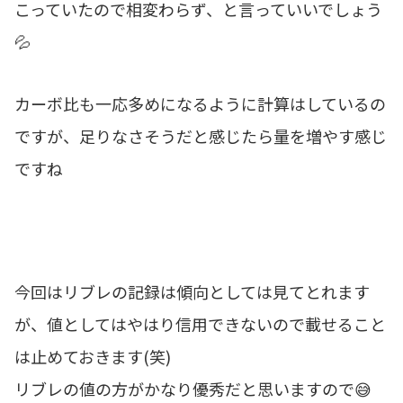
こっていたので相変わらず、と言っていいでしょう
💦
カーボ比も一応多めになるように計算はしているの
ですが、足りなさそうだと感じたら量を増やす感じ
ですね
今回はリブレの記録は傾向としては見てとれます
が、値としてはやはり信用できないので載せること
は止めておきます(笑)
リブレの値の方がかなり優秀だと思いますので😅