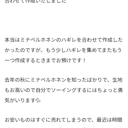
合わせて作成いたしました
本当はミナペルホネンのハギレを合わせて作成した
かったのですが、もう少しハギレを集めてまたもう
一つ作成するときまでお預けです！
去年の秋にミナペルホネンを知ったばかりで、生地
もお高いので自分でソーイングするにはちょっと勇
気がいります💦
お安いものはすぐに売れてしまうので、最近は時間