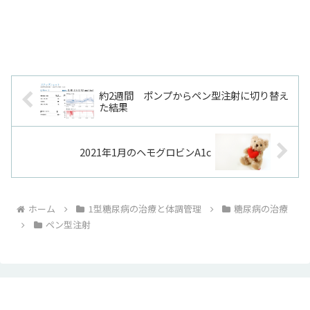
約2週間 ポンプからペン型注射に切り替え
た結果
2021年1月のヘモグロビンA1c
ホーム
1型糖尿病の治療と体調管理
糖尿病の治療
ペン型注射