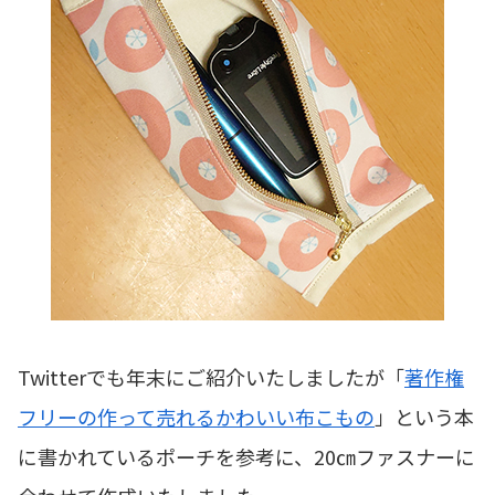
Twitterでも年末にご紹介いたしましたが「
著作権
フリーの作って売れるかわいい布こもの
」という本
に書かれているポーチを参考に、20㎝ファスナーに