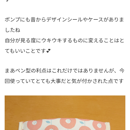
ポンプにも昔からデザインシールやケースがありま
したね
自分が見る度にウキウキするものに変えることはと
てもいいことです💕
まあペン型の利点はこれだけではありませんが、今
回使っていてとても大事だと気が付かされた点です