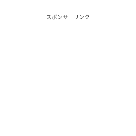
スポンサーリンク