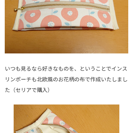
いつも見るなら好きなものを、ということでインス
リンポーチも北欧風のお花柄の布で作成いたしまし
た（セリアで購入）