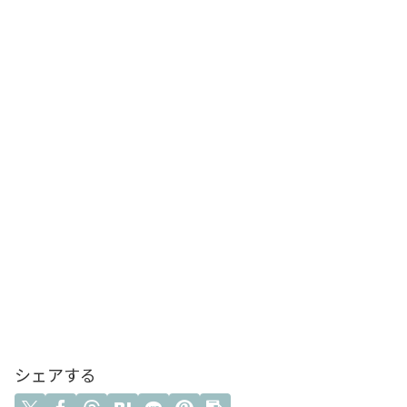
シェアする