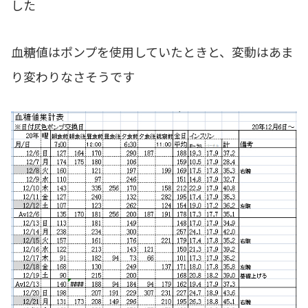
した
血糖値はポンプを使用していたときと、変動はあま
り変わりなさそうです