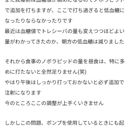
で追加を打ちますが、ここで打ち過ぎると低血糖に
なったりならなかったりです
最近は血糖値でトレシーバの量も変えつつほどよい
量がわかってきたのか、朝方の低血糖は減りました
それから食事のノボラピッドの量を昼食は、特に多
めに打たないと全然足りません(笑)
やはり午後はしっかり打っておかないと必ず追加で
注射になります
今のところここの調整が上手くいきません
しかしこの問題、ポンプを使用しているときにも起