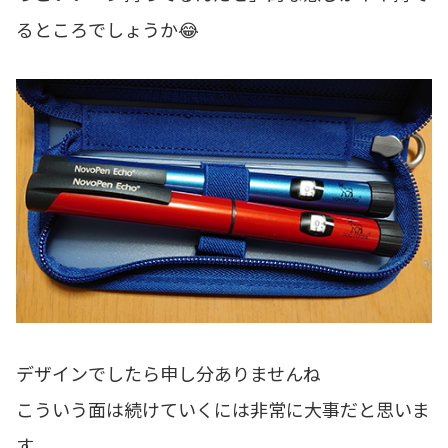
るところでしょうか😂
デザインでしたら申し分ありませんね
こういう面は続けていくには非常に大事だと思いま
す