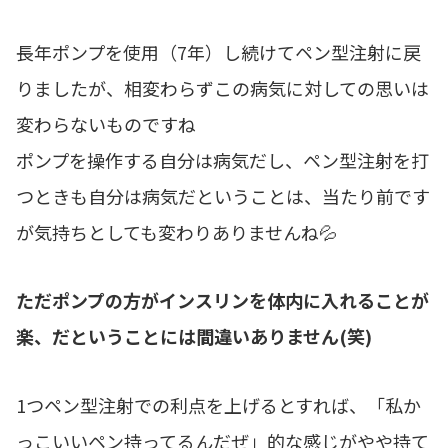
長年ポンプを使用（7年）し続けてペン型注射に戻
りましたが、相変わらずこの病気に対しての思いは
変わらないものですね
ポンプを操作する自分は病気だし、ペン型注射を打
つときも自分は病気だということは、当たり前です
が気持ちとしても変わりありませんね💦
ただポンプの方がインスリンを体内に入れることが
楽、だということには間違いありません(笑)
1つペン型注射での利点を上げるとすれば、「私か
っこいいペン持ってるんだぜ」的な感じがやや持て