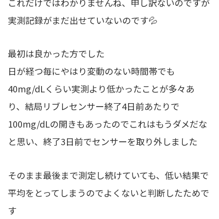
これだけではわかりませんね、申し訳ないのですが
実測記録がまだ出せていないのです💦
最初は良かった方でした
日が経つ毎にやはり変動のない時間帯でも
40mg/dLくらい実測より低かったことが多々あ
り、
結局リブレセンサー終了4日前あたりで
100mg/dLの開きもあったのでこれはもうダメだな
と思い、終了3日前でセンサーを取り外しました
そのまま最後まで測定し続けていても、低い結果で
平均をとってしまうのでよくないと判断したためで
す