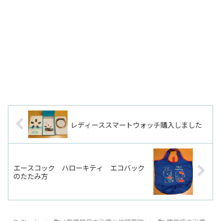
レディーススマートウォッチ購入しました
エースコック ハローキティ エコバック
のたたみ方