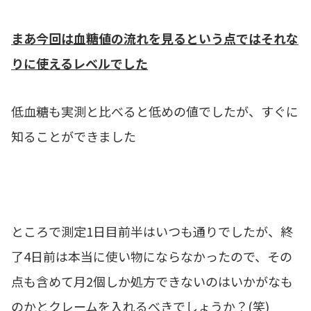
まあ今回は血糖値の流れを見るという点ではそれな
りに使えるレベルでした
低血糖も実測と比べると低めの値でしたが、すぐに
知ることができました
ところで測定1日目前半はいつも通りでしたが、終
了4日前は本当に使い物にならなかったので、その
点も含めて月2個しか処方できないのはいかがなも
のかとクレームを入れるべきでしょうか？(笑)