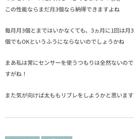
この性能ならまだ月3個なら納得できますよね
毎月月3個とまではいかなくても、3ヵ月に1回は月3
個でもOKというふうにならないのでしょうかね
まあ私は常にセンサーを使うつもりは全然ないので
すがね！
また気が向けば太ももリブレをしようかと思います