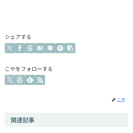
シェアする
こやをフォローする
こや
関連記事