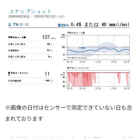
※画像の日付はセンサーで測定できていない日も含
まれております