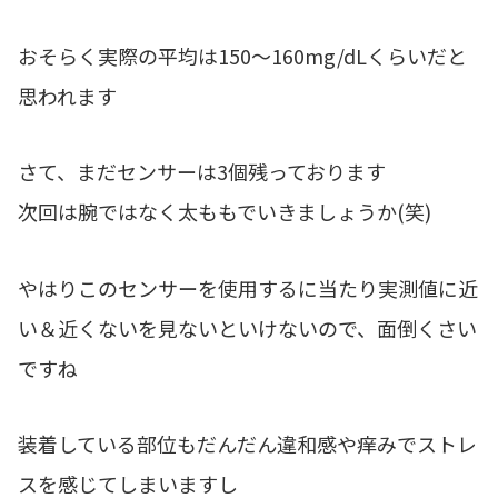
おそらく実際の平均は150～160mg/dLくらいだと
思われます
さて、まだセンサーは3個残っております
次回は腕ではなく太ももでいきましょうか(笑)
やはりこのセンサーを使用するに当たり実測値に近
い＆近くないを見ないといけないので、面倒くさい
ですね
装着している部位もだんだん違和感や痒みでストレ
スを感じてしまいますし