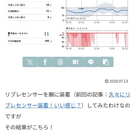
2020.07.13
リブレセンサーを腕に装着（前回の記事：
久々にリ
ブレセンサー装着！いい感じ？
）してみたわけなの
ですが
その結果がこちら！