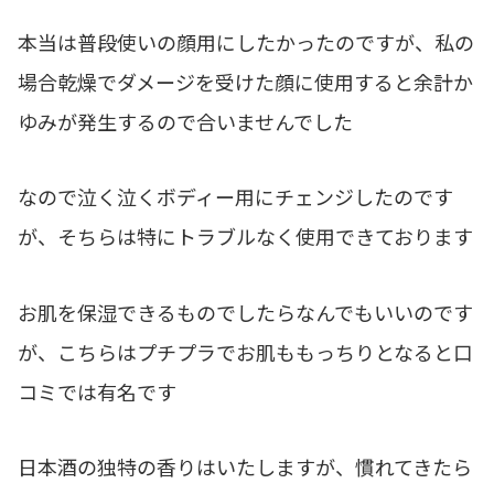
本当は普段使いの顔用にしたかったのですが、私の
場合乾燥でダメージを受けた顔に使用すると余計か
ゆみが発生するので合いませんでした
なので泣く泣くボディー用にチェンジしたのです
が、そちらは特にトラブルなく使用できております
お肌を保湿できるものでしたらなんでもいいのです
が、こちらはプチプラでお肌ももっちりとなると口
コミでは有名です
日本酒の独特の香りはいたしますが、慣れてきたら