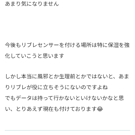
あまり気になりません
今後もリブレセンサーを付ける場所は特に保湿を強
化していこうと思います
しかし本当に風邪とか生理前とかではないと、あま
りリブレが役に立ちそうにないのですよね
でもデータは持って行かないといけないかなと思
い、とりあえず現在も付けております😂