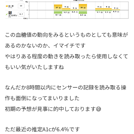
この血糖値の動向をみるというものとしても意味が
あるのかないのか、イマイチです
やはりある程度の動きを読み取ったら使用しなくて
もいい気がいたしますね
なんだか8時間以内にセンサーの記録を読み取る操
作も面倒になってまいりました
初期の予想が見事に的中しております😅
ただ最近の推定A1cが6.4％です