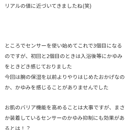
リアルの値に近づいてきましたね(笑)
ところでセンサーを使い始めてこれで3個目になる
のですが、初回と2個目のときは入浴後等にかゆみ
をときどき感じておりました
今回は腕の保湿を以前よりやりはじめたおかげなの
か、かゆみを感じることがありませんでした
お肌のバリア機能を高めることは大事ですが、まさ
か装着しているセンサーのかゆみ抑制にも効果があ
るとは！？