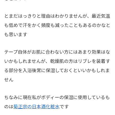
とまだはっきりと理由はわかりませんが、最近気温
も低めで汗をかく頻度も減ったこともあるのかなと
も思います
テープ自体がお肌に合わない方にはあまり効果はな
いかもしれませんが、乾燥肌の方はリブレを装着す
る部分を入浴後常に保湿しておくといいかもしれま
せん
ちなみに現在私がボディーの保湿に使用しているも
のは
菊正宗の日本酒化粧水
です