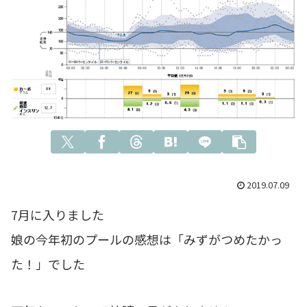
2019.07.09
7月に入りました
娘の今年初のプールの感想は「みずがつめたかっ
た！」でした