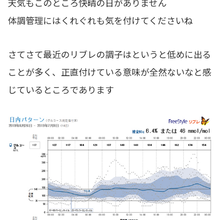
天気もこのところ快晴の日がありません
体調管理にはくれぐれも気を付けてくださいね
さてさて最近のリブレの調子はというと低めに出る
ことが多く、正直付けている意味が全然ないなと感
じているところであります