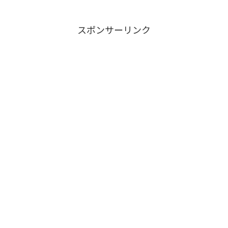
スポンサーリンク