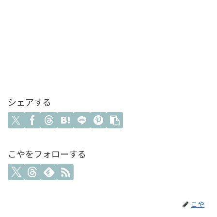
シェアする
こやをフォローする
こや