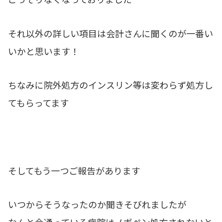
それ以外の詳しい項目は会計さんに聞くのが一番い
いかと思います！
ちなみに院外処方のインスリン等は変わらず処方し
てもらってます
そしてもう一つご報告があります
いつからそうなったのか聞きそびれましたが