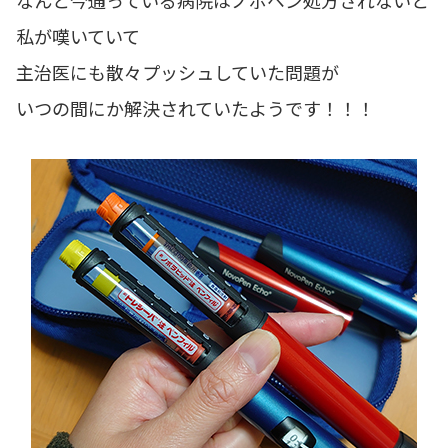
なんと今通っている病院はノボペン処方されないと
私が嘆いていて
主治医にも散々プッシュしていた問題が
いつの間にか解決されていたようです！！！