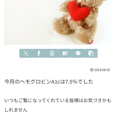
2024.08.02
今月のヘモグロビンA1cは7.5％でした
いつもご覧になってくれている皆様はお気づきかも
しれません