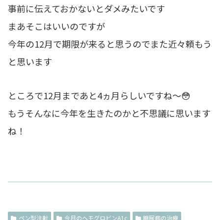
事前に伝えておかないとダメみたいです
まあそこはいいのですが
今年の12月で期限が来ると思うのでまた近々頼もう
と思います
ところで12月まであと4ヵ月らしいですね～😳
もうそんなに今年を生きたのかと不思議に思います
ね！
ペン型注射
今月のヘモグロビンA1c
糖尿病の治療