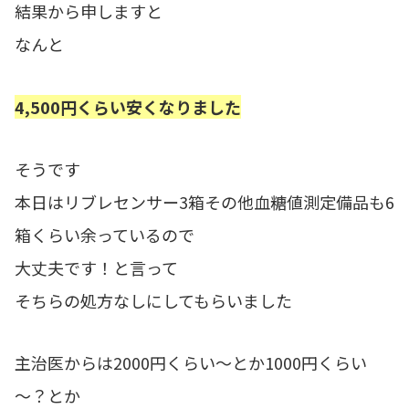
結果から申しますと
なんと
4,500円くらい安くなりました
そうです
本日はリブレセンサー3箱その他血糖値測定備品も6
箱くらい余っているので
大丈夫です！と言って
そちらの処方なしにしてもらいました
主治医からは2000円くらい～とか1000円くらい
～？とか