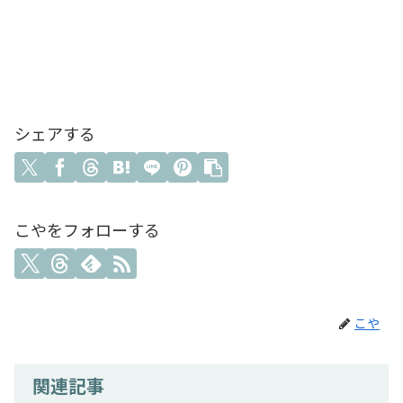
シェアする
こやをフォローする
こや
関連記事