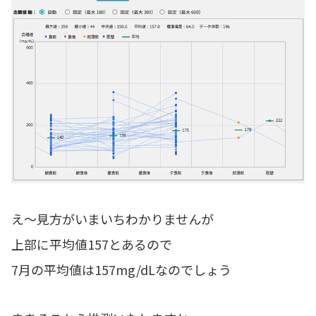
え～見方がいまいちわかりませんが
上部に平均値157とあるので
7月の平均値は157mg/dLなのでしょう