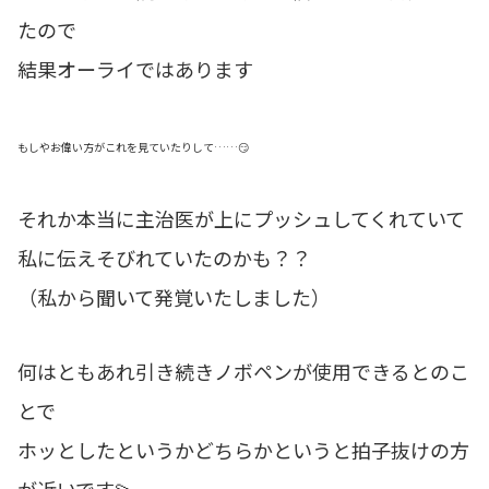
たので
結果オーライではあります
もしやお偉い方がこれを見ていたりして……😏
それか本当に主治医が上にプッシュしてくれていて
私に伝えそびれていたのかも？？
（私から聞いて発覚いたしました）
何はともあれ引き続きノボペンが使用できるとのこ
とで
ホッとしたというかどちらかというと拍子抜けの方