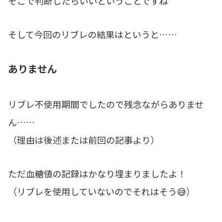
そこで判断したらいいということですね
そして今回のリブレの結果はというと……
ありません
リブレ不使用期間でしたので残念ながらありませ
ん……
（理由は後述または前回の記事より）
ただ血糖値の記録はかなり埋まりましたよ！
（リブレを使用していないのでそれはそう😅）