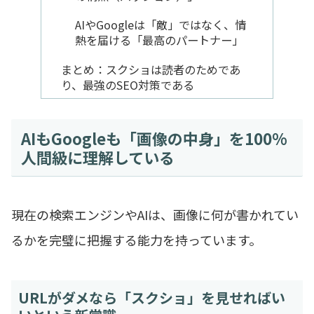
AIやGoogleは「敵」ではなく、情
熱を届ける「最高のパートナー」
まとめ：スクショは読者のためであ
り、最強のSEO対策である
AIもGoogleも「画像の中身」を100%
人間級に理解している
現在の検索エンジンやAIは、画像に何が書かれてい
るかを完璧に把握する能力を持っています。
URLがダメなら「スクショ」を見せればい