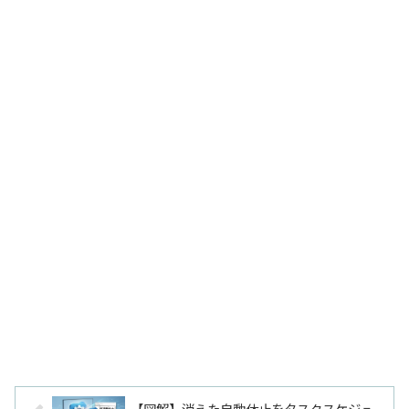
【図解】消えた自動休止をタスクスケジュ