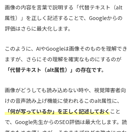
画像の内容を言葉で説明する「代替テキスト（alt
属性）」を正しく記述することで、Googleからの
評価はさらに最大化します。
このように、AIやGoogleは画像そのものを理解でき
ますが、さらにその理解を確実なものにするのが
「代替テキスト（alt属性）」の存在です。
画像がどうしても読み込めない時や、視覚障害者向
けの音声読み上げ機能に使われるこのalt属性に、
「何が写っているか」を正しく記述しておく
こと
で、Google先生からのSEO評価は最大化します。読