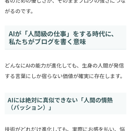
者のための優しさが、そのままブログの強さにつな
がるのです。
AIが「人間級の仕事」をする時代に、
私たちがブログを書く意味
どんなにAIの能力が進化しても、生身の人間が発信
する言葉にしか宿らない価値が確実に存在します。
AIには絶対に真似できない「人間の情熱
（パッション）」
技術がどれだけ進化しても、実際にお感を払い、悩