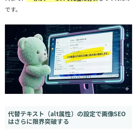
です。
代替テキスト（alt属性）の設定で画像SEO
はさらに限界突破する