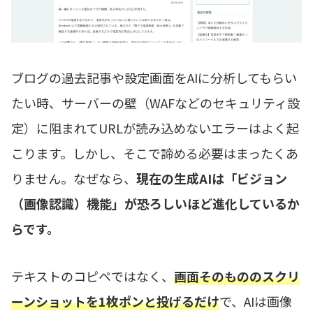
ブログの過去記事や設定画面をAIに分析してもらい
たい時、サーバーの壁（WAFなどのセキュリティ設
定）に阻まれてURLが読み込めないエラーはよく起
こります。しかし、そこで諦める必要はまったくあ
りません。なぜなら、
現在の生成AIは「ビジョン
（画像認識）機能」が恐ろしいほど進化しているか
らです。
テキストのコピペではなく、
画面そのもののスクリ
ーンショットを1枚ポンと投げるだけ
で、AIは画像