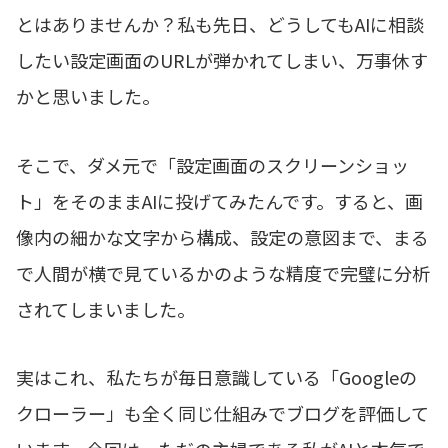
とはありませんか？私も先日、どうしてもAIに相談
したい設定画面のURLが弾かれてしまい、万事休す
かと思いました。
そこで、ダメ元で「設定画面のスクリーンショッ
ト」をそのままAIに投げてみたんです。すると、画
像内の細かな文字から構成、設定の意図まで、まる
で人間が横で見ているかのような精度で完璧に分析
されてしまいました。
実はこれ、私たちが毎日意識している「Googleの
クローラー」も全く同じ仕組みでブログを評価して