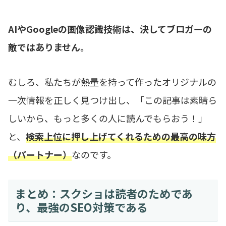
AIやGoogleの画像認識技術は、決してブロガーの
敵ではありません。
むしろ、私たちが熱量を持って作ったオリジナルの
一次情報を正しく見つけ出し、「この記事は素晴ら
しいから、もっと多くの人に読んでもらおう！」
と、
検索上位に押し上げてくれるための最高の味方
（パートナー）
なのです。
まとめ：スクショは読者のためであ
り、最強のSEO対策である