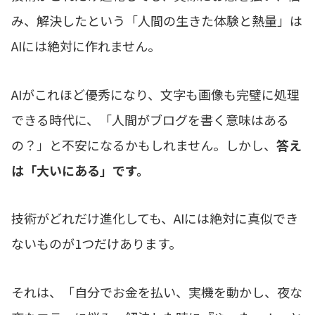
み、解決したという「人間の生きた体験と熱量」は
AIには絶対に作れません。
AIがこれほど優秀になり、文字も画像も完璧に処理
できる時代に、「人間がブログを書く意味はある
の？」と不安になるかもしれません。しかし、
答え
は「大いにある」です。
技術がどれだけ進化しても、AIには絶対に真似でき
ないものが1つだけあります。
それは、「自分でお金を払い、実機を動かし、夜な