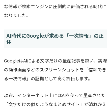
な情報が検索エンジンに圧倒的に評価される時代に
なりました。
AI時代にGoogleが求める「一次情報」の正
体
GoogleはAIによる文字だけの量産記事を嫌い、実際
の操作画面などのスクリーンショットを「信頼でき
る一次情報」の証拠として高く評価します。
現在、インターネット上にはAIを使って量産された
「文字だけの似たようなまとめサイト」が溢れかえ