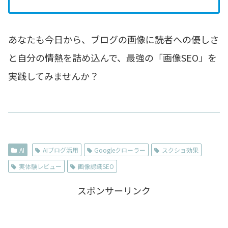
あなたも今日から、ブログの画像に読者への優しさ
と自分の情熱を詰め込んで、最強の「画像SEO」を
実践してみませんか？
AI
AIブログ活用
Googleクローラー
スクショ効果
実体験レビュー
画像認識SEO
スポンサーリンク