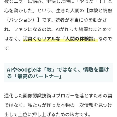
夜なエラーに悩み、解決した時に『やったー！』と
心を動かした」という、生きた人間の【体験と情熱
（パッション）】です。読者が本当に心を動かさ
れ、ファンになるのは、AIが作った綺麗なまとめで
はなく、
泥臭くもリアルな「人間の体験談」
なので
す。
AIやGoogleは「敵」ではなく、情熱を届け
る「最高のパートナー」
進化した画像認識技術はブロガーを落とすための罠
ではなく、私たちが作った本物の一次情報を見つけ
出して上位に押し上げるための味方です。