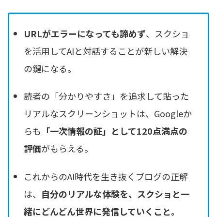
URLがエラーになっても諦めず
、スクショ
を活用してAIと対話することが新しい解決
の鍵になる。
読者の「分かりやすさ」を追求して貼った
リアルなスクリーンショットは、Googleか
らも
「一次情報の証」として120点満点の
評価
がもらえる。
これからのAI時代を生き抜くブログの正解
は、
自分のリアルな体験を、スクショと一
緒にどんどん世界に発信していくこと。