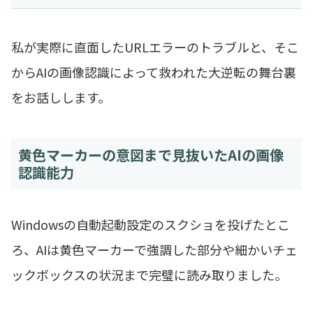
私が実際に直面したURLエラーのトラブルと、そこ
からAIの画像認識によって救われた大逆転の舞台裏
をお話しします。
黄色マーカーの意図まで見抜いたAIの画像
認識能力
Windowsの自動起動設定のスクショを投げたとこ
ろ、AIは黄色マーカーで強調した部分や細かいチェ
ックボックスの状況まで完璧に読み取りました。