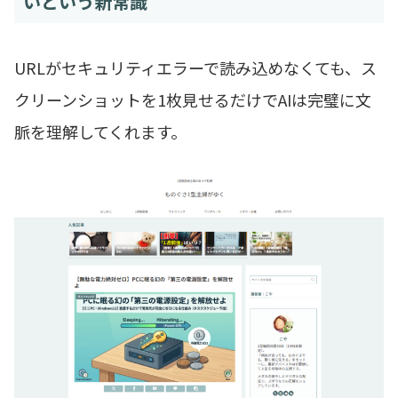
いという新常識
URLがセキュリティエラーで読み込めなくても、ス
クリーンショットを1枚見せるだけでAIは完璧に文
脈を理解してくれます。