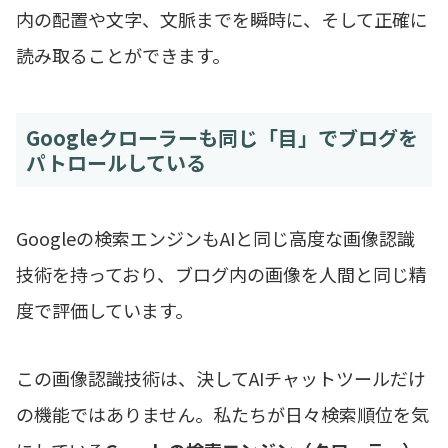
内の配置や文字、文脈までを瞬時に、そして正確に
読み取ることができます。
Googleクローラーも同じ「目」でブログを
パトロールしている
Googleの検索エンジンもAIと同じ高度な画像認識
技術を持っており、ブログ内の画像を人間と同じ精
度で評価しています。
この画像認識技術は、決してAIチャットツールだけ
の機能ではありません。私たちが日々検索順位を気