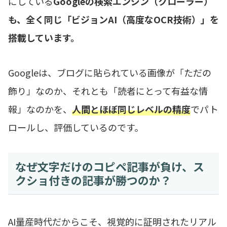
にしている
Googleの検索エンジン（クローラー）
も、全く同じ「ビジョンAI（高度なOCR技術）」を
搭載しています。
Googleは、ブログに貼られている画像が「ただの
飾り」なのか、それとも「読者にとって有益な情
報」なのかを、
人間とほぼ同じレベルの精度
でパト
ロールし、評価しているのです。
なぜ文字だけのコピペ記事が負け、ス
クショ付きの記事が勝つのか？
AI量産時代だからこそ、視覚的に証明されたリアル