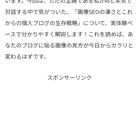
います。今回は、ただの主婦である私がAIと本気で
対話する中で気がついた、「画像SEOの凄さとこれ
からの個人ブログの生存戦略」について、実体験ベ
ースで分かりやすく解説します！これを読めば、あ
なたのブログに貼る画像の見方が今日からガラリと
変わるはずです。
スポンサーリンク