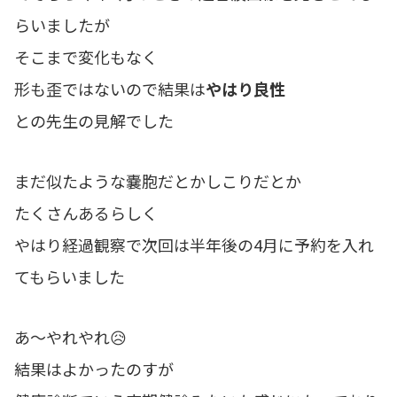
らいましたが
そこまで変化もなく
形も歪ではないので結果は
やはり良性
との先生の見解でした
まだ似たような嚢胞だとかしこりだとか
たくさんあるらしく
やはり経過観察で次回は半年後の4月に予約を入れ
てもらいました
あ～やれやれ😥
結果はよかったのすが