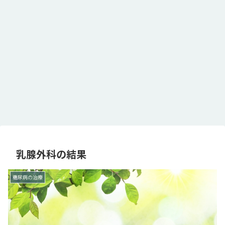
乳腺外科の結果
糖尿病の治療