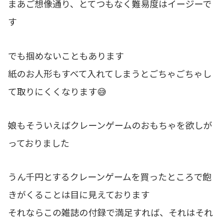
まあご想像通り、とてつもなく難易度はイージーで
す
でも掴めないこともあります
紙のお人形もすべて入れてしまうとごちゃごちゃし
て取りにくくなります😅
娘もそういえばクレーンゲームのおもちゃを欲しが
っておりました
うん千円とするクレーンゲームを買ったところで飽
きがくることは目に見えております
それならこの雑誌の付録で満足すれば、それはそれ