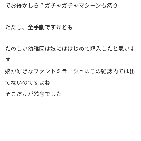
でお得かしら？ガチャガチャマシーンも然り
ただし、
全手動ですけども
たのしい幼稚園は娘にははじめて購入したと思いま
す
娘が好きなファントミラージュはこの雑誌内では出
てないのですよね
そこだけが残念でした