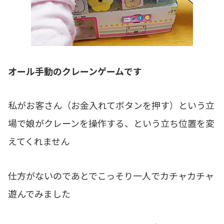
オール手動のクレーンゲームです
私がお客さん（お金入れてボタンを押す）という立
場で娘がクレーンを操作する、という立ち位置を変
えてくれません
仕方がないのであとでこっそり一人でカチャカチャ
遊んでみました