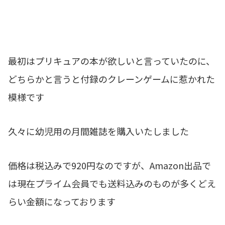
最初はプリキュアの本が欲しいと言っていたのに、
どちらかと言うと付録のクレーンゲームに惹かれた
模様です
久々に幼児用の月間雑誌を購入いたしました
価格は税込みで920円なのですが、Amazon出品で
は現在プライム会員でも送料込みのものが多くどえ
らい金額になっております