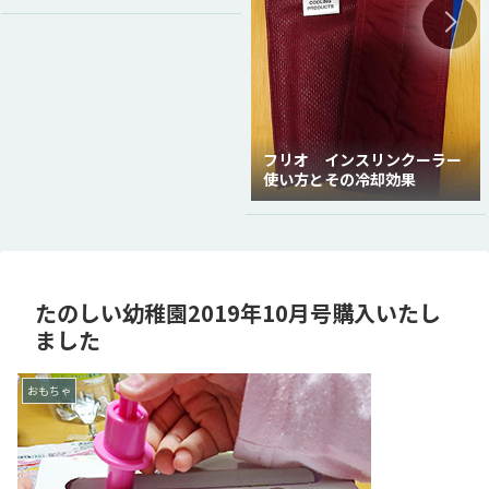
フリオ インスリンクーラー
使い方とその冷却効果
たのしい幼稚園2019年10月号購入いたし
ました
おもちゃ