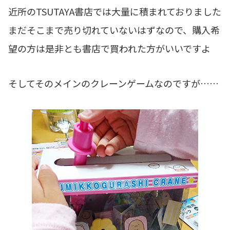
近所のTSUTAYA書店では大量に積まれておりました
まだそこまで売り切れていないはずなので、購入希
望の方は是非とも書店で買われた方がいいですよ
そしてそのメインのクレーンゲームなのですが……