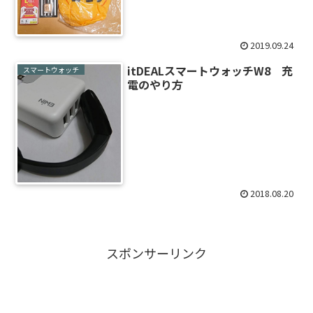
2019.09.24
itDEALスマートウォッチW8 充
スマートウォッチ
電のやり方
2018.08.20
スポンサーリンク