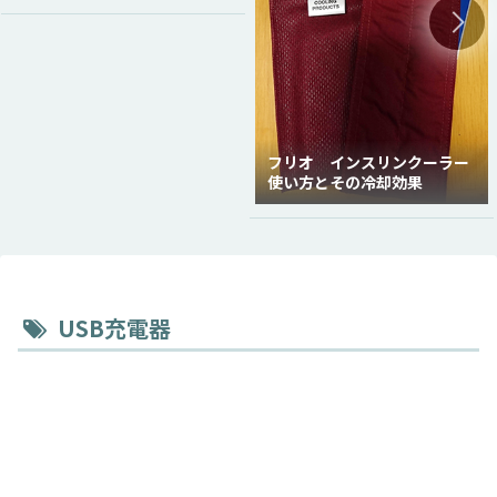
フリオ インスリンクーラー
使い方とその冷却効果
USB充電器