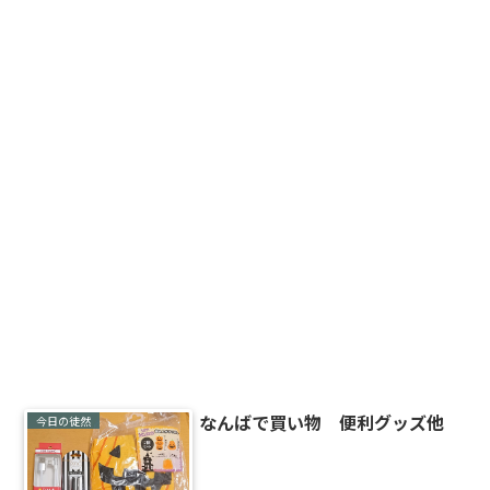
なんばで買い物 便利グッズ他
今日の徒然