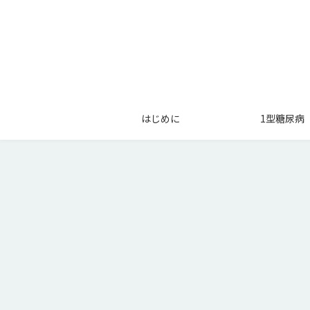
はじめに
1型糖尿病