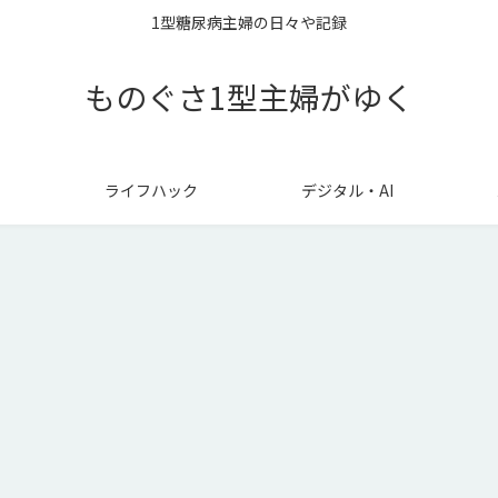
1型糖尿病主婦の日々や記録
ものぐさ1型主婦がゆく
ライフハック
デジタル・AI