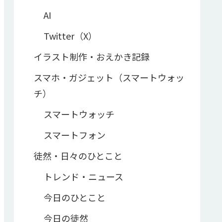
AI
Twitter（X）
イラスト制作・おえかき記録
スマホ・ガジェット（スマートウォッ
チ）
スマートウォッチ
スマートフォン
徒然・日々のひとこと
トレンド・ニュース
今日のひとこと
今日の徒然