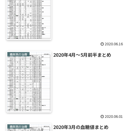
2020.06.16
2020年4月～5月前半まとめ
糖尿病の治療
2020.06.01
2020年3月の血糖値まとめ
糖尿病の治療