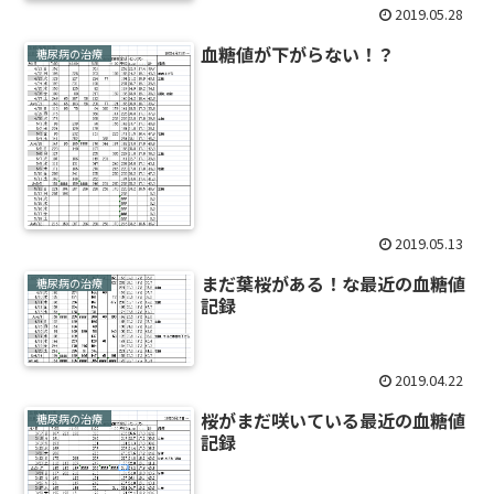
2019.05.28
血糖値が下がらない！？
糖尿病の治療
2019.05.13
まだ葉桜がある！な最近の血糖値
糖尿病の治療
記録
2019.04.22
桜がまだ咲いている最近の血糖値
糖尿病の治療
記録