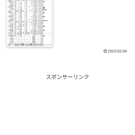
2019.02.04
スポンサーリンク