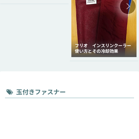
フリオ インスリンクーラー
使い方とその冷却効果
玉付きファスナー