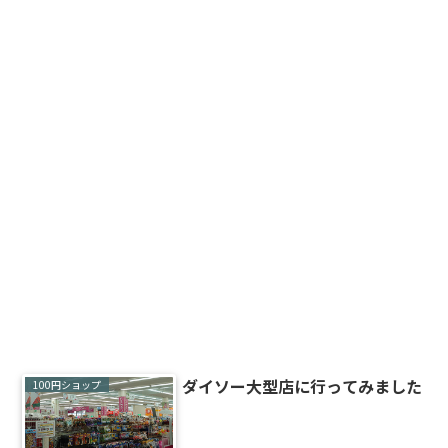
ダイソー大型店に行ってみました
100円ショップ