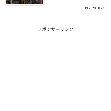
2020.10.22
スポンサーリンク