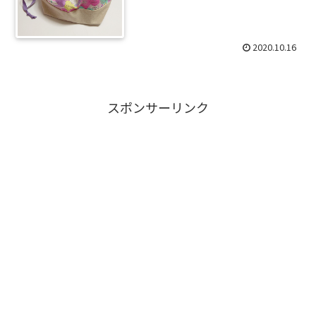
2020.10.16
スポンサーリンク