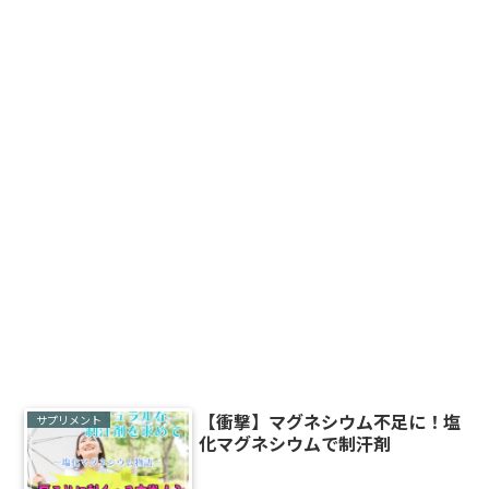
【衝撃】マグネシウム不足に！塩
サプリメント
化マグネシウムで制汗剤