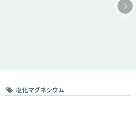
塩化マグネシウム