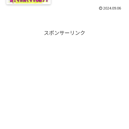
2024.09.06
スポンサーリンク