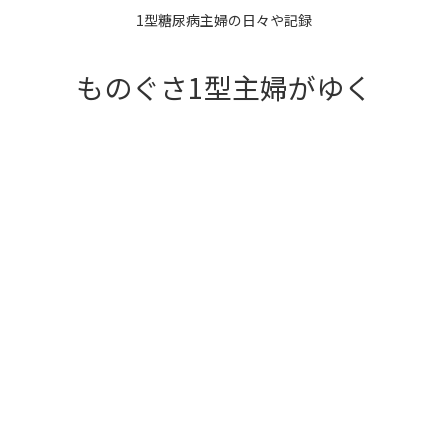
1型糖尿病主婦の日々や記録
ものぐさ1型主婦がゆく