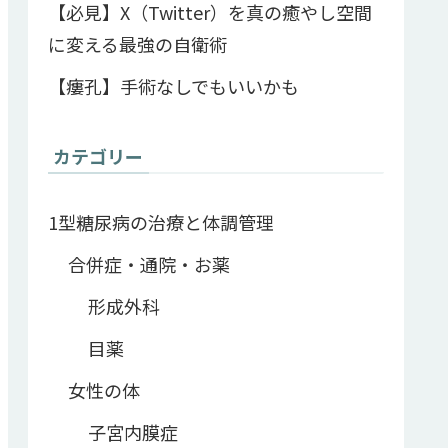
【必見】X（Twitter）を真の癒やし空間
に変える最強の自衛術
【瘻孔】手術なしでもいいかも
カテゴリー
1型糖尿病の治療と体調管理
合併症・通院・お薬
形成外科
目薬
女性の体
子宮内膜症