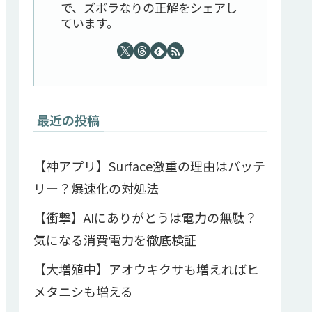
で、ズボラなりの正解をシェアし
ています。
最近の投稿
【神アプリ】Surface激重の理由はバッテ
リー？爆速化の対処法
【衝撃】AIにありがとうは電力の無駄？
気になる消費電力を徹底検証
【大増殖中】アオウキクサも増えればヒ
メタニシも増える