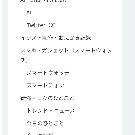
AI
Twitter（X）
イラスト制作・おえかき記録
スマホ・ガジェット（スマートウォッ
チ）
スマートウォッチ
スマートフォン
徒然・日々のひとこと
トレンド・ニュース
今日のひとこと