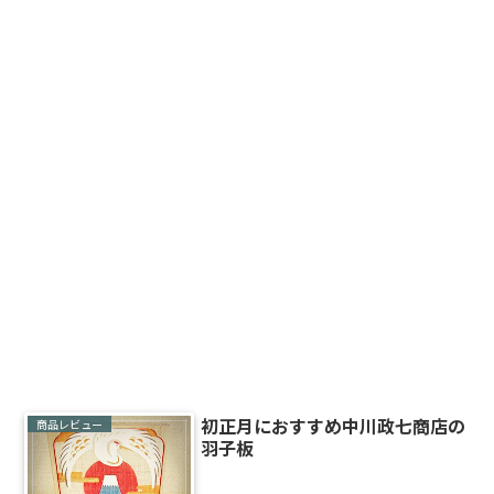
初正月におすすめ中川政七商店の
商品レビュー
羽子板