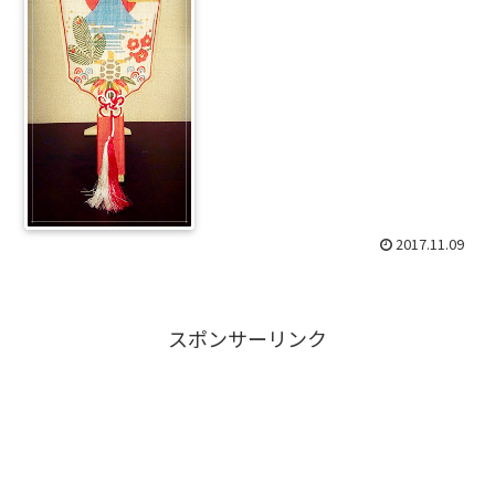
2017.11.09
スポンサーリンク