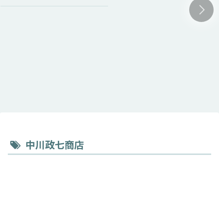
中川政七商店