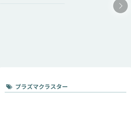
プラズマクラスター