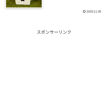
2020.11.05
スポンサーリンク