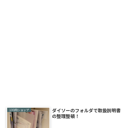
ダイソーのフォルダで取扱説明書
100円ショップ
の整理整頓！