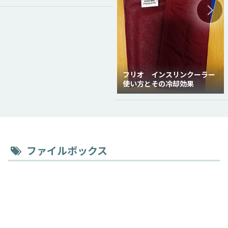
フリオ インスリンクーラー
使い方とその冷却効果
ファイルボックス