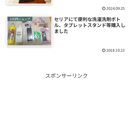
2024.09.25
セリアにて便利な洗濯洗剤ボト
100円ショップ
ル、タブレットスタンド等購入し
ました
2018.10.23
スポンサーリンク