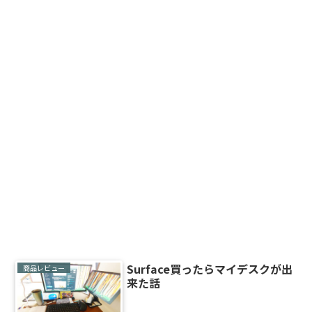
Surface買ったらマイデスクが出
商品レビュー
来た話