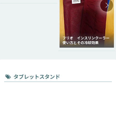
フリオ インスリンクーラー
使い方とその冷却効果
タブレットスタンド