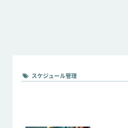
スケジュール管理