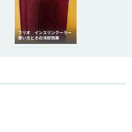
フリオ インスリンクーラー
使い方とその冷却効果