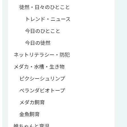
徒然・日々のひとこと
トレンド・ニュース
今日のひとこと
今日の徒然
ネットリテラシー・防犯
メダカ・水槽・生き物
ピクシーシュリンプ
ベランダビオトープ
メダカ飼育
金魚飼育
娘ちゃんと育児