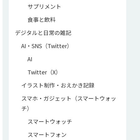
サプリメント
食事と飲料
デジタルと日常の雑記
AI・SNS（Twitter）
AI
Twitter（X）
イラスト制作・おえかき記録
スマホ・ガジェット（スマートウォッ
チ）
スマートウォッチ
スマートフォン