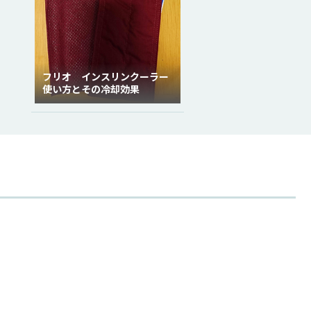
フリオ インスリンクーラー
使い方とその冷却効果