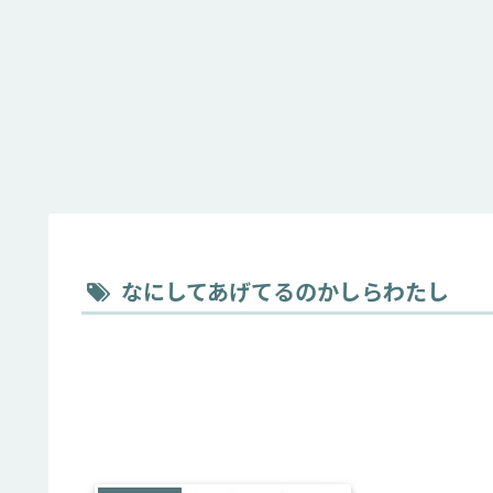
なにしてあげてるのかしらわたし