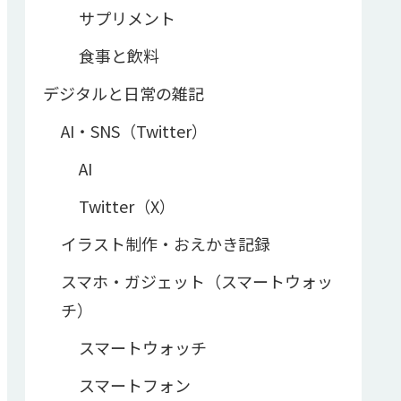
サプリメント
食事と飲料
デジタルと日常の雑記
AI・SNS（Twitter）
AI
Twitter（X）
イラスト制作・おえかき記録
スマホ・ガジェット（スマートウォッ
チ）
スマートウォッチ
スマートフォン