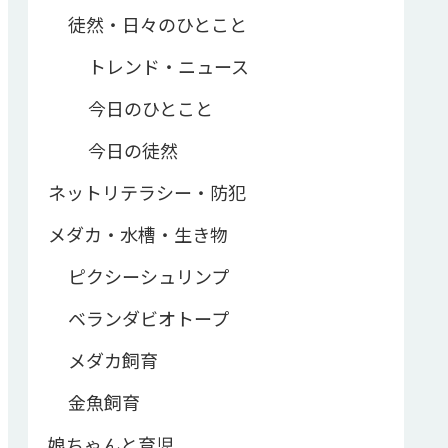
徒然・日々のひとこと
トレンド・ニュース
今日のひとこと
今日の徒然
ネットリテラシー・防犯
メダカ・水槽・生き物
ピクシーシュリンプ
ベランダビオトープ
メダカ飼育
金魚飼育
娘ちゃんと育児