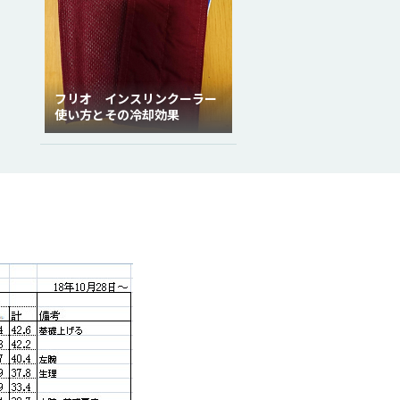
フリオ インスリンクーラー
使い方とその冷却効果