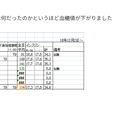
は何だったのかというほど血糖値が下がりました