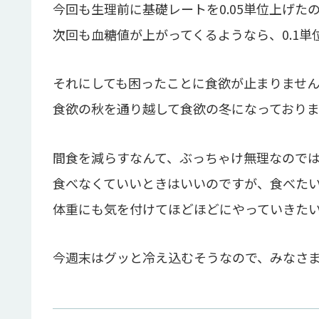
今回も生理前に基礎レートを0.05単位上げた
次回も血糖値が上がってくるようなら、0.1単
それにしても困ったことに食欲が止まりません
食欲の秋を通り越して食欲の冬になっており
間食を減らすなんて、ぶっちゃけ無理なので
食べなくていいときはいいのですが、食べたい
体重にも気を付けてほどほどにやっていきた
今週末はグッと冷え込むそうなので、みなさ