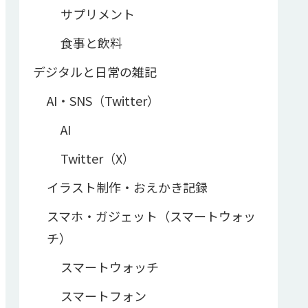
サプリメント
食事と飲料
デジタルと日常の雑記
AI・SNS（Twitter）
AI
Twitter（X）
イラスト制作・おえかき記録
スマホ・ガジェット（スマートウォッ
チ）
スマートウォッチ
スマートフォン