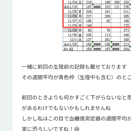
一緒に前回の生理前の記録も載せております
その週間平均が青色枠（生理中も含む）のと
前回のときよりも何かすごく下がらないなと
があるわけでもないかもしれませんね
しかし私はこの目で血糖値測定器の週間平均
実に恐ろしいですね！😅