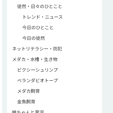
徒然・日々のひとこと
トレンド・ニュース
今日のひとこと
今日の徒然
ネットリテラシー・防犯
メダカ・水槽・生き物
ピクシーシュリンプ
ベランダビオトープ
メダカ飼育
金魚飼育
娘ちゃんと育児