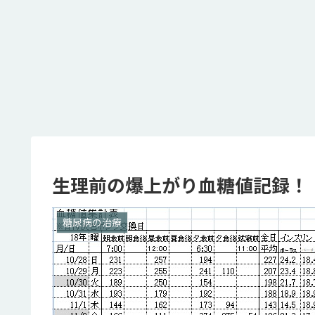
生理前の爆上がり血糖値記録！
糖尿病の治療