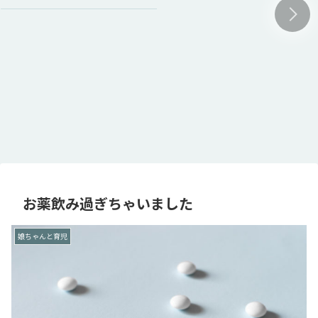
お薬飲み過ぎちゃいました
娘ちゃんと育児