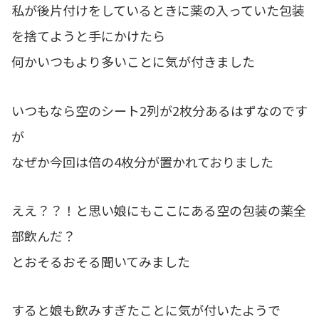
私が後片付けをしているときに薬の入っていた包装
を捨てようと手にかけたら
何かいつもより多いことに気が付きました
いつもなら空のシート2列が2枚分あるはずなのです
が
なぜか今回は倍の4枚分が置かれておりました
ええ？？！と思い娘にもここにある空の包装の薬全
部飲んだ？
とおそるおそる聞いてみました
すると娘も飲みすぎたことに気が付いたようで