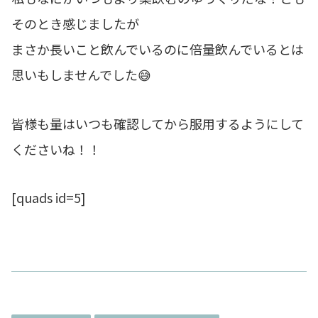
そのとき感じましたが
まさか長いこと飲んでいるのに倍量飲んでいるとは
思いもしませんでした😅
皆様も量はいつも確認してから服用するようにして
くださいね！！
[quads id=5]