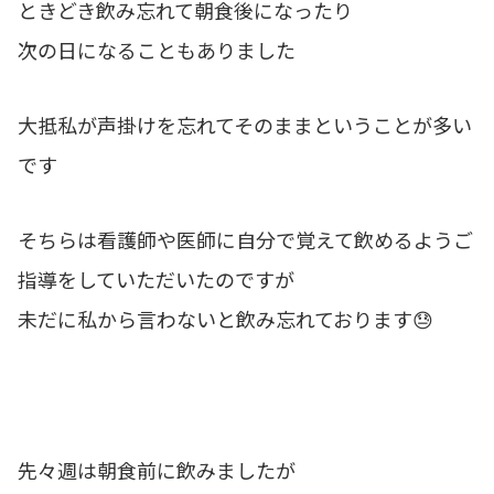
ときどき飲み忘れて朝食後になったり
次の日になることもありました
大抵私が声掛けを忘れてそのままということが多い
です
そちらは看護師や医師に自分で覚えて飲めるようご
指導をしていただいたのですが
未だに私から言わないと飲み忘れております😓
先々週は朝食前に飲みましたが