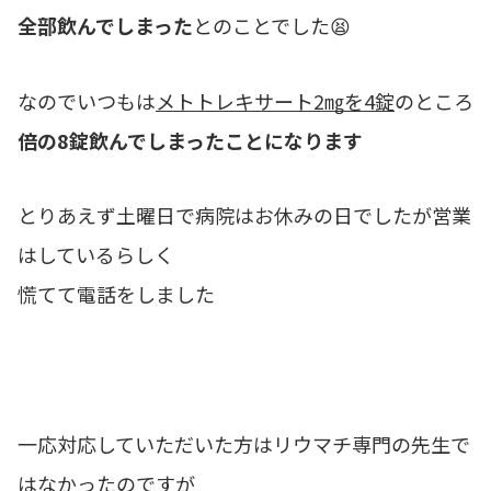
全部飲んでしまった
とのことでした😫
なのでいつもは
メトトレキサート2㎎を4錠
のところ
倍の8錠飲んでしまったことになります
とりあえず土曜日で病院はお休みの日でしたが営業
はしているらしく
慌てて電話をしました
一応対応していただいた方はリウマチ専門の先生で
はなかったのですが