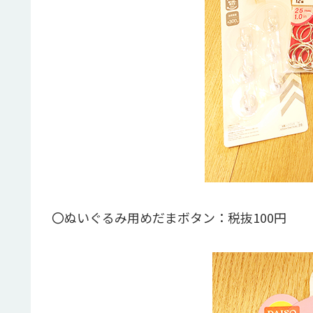
〇ぬいぐるみ用めだまボタン：税抜100円