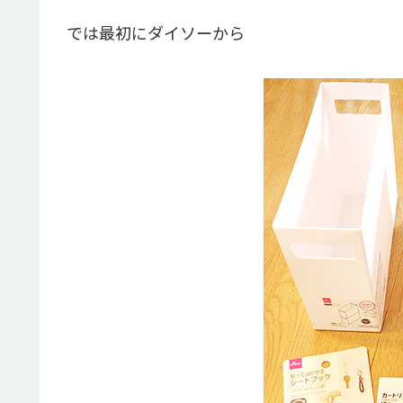
では最初にダイソーから