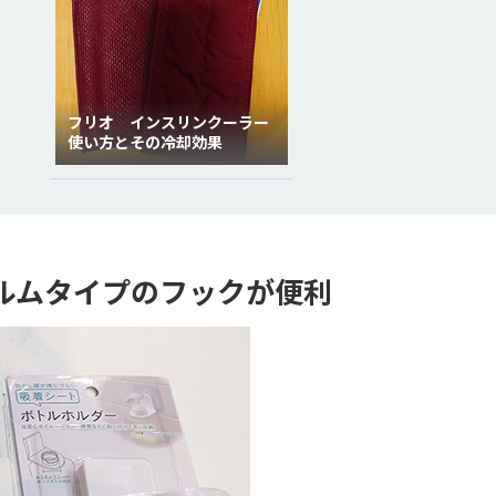
フリオ インスリンクーラー
使い方とその冷却効果
ルムタイプのフックが便利