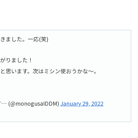
きました。一応(笑)
上がりました！
と思います。次はミシン使おうかな～。
@monogusaIDDM)
January 29, 2022