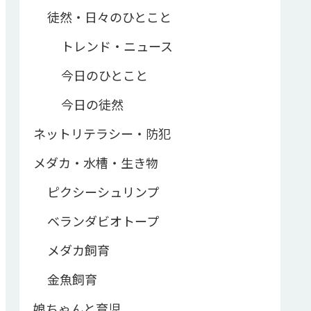
徒然・日々のひとこと
トレンド・ニュース
今日のひとこと
今日の徒然
ネットリテラシー・防犯
メダカ・水槽・生き物
ピクシーシュリンプ
ベランダビオトープ
メダカ飼育
金魚飼育
娘ちゃんと育児