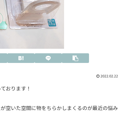
2022.02.22
っております！
娘が空いた空間に物をちらかしまくるのが最近の悩み