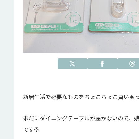
新居生活で必要なものをちょこちょこ買い漁
未だにダイニングテーブルが届かないので、
です💦