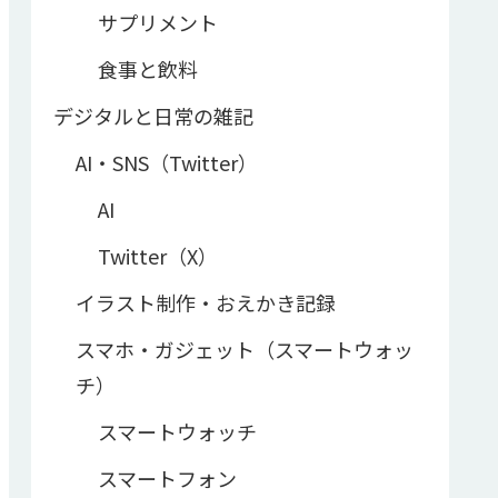
サプリメント
食事と飲料
デジタルと日常の雑記
AI・SNS（Twitter）
AI
Twitter（X）
イラスト制作・おえかき記録
スマホ・ガジェット（スマートウォッ
チ）
スマートウォッチ
スマートフォン