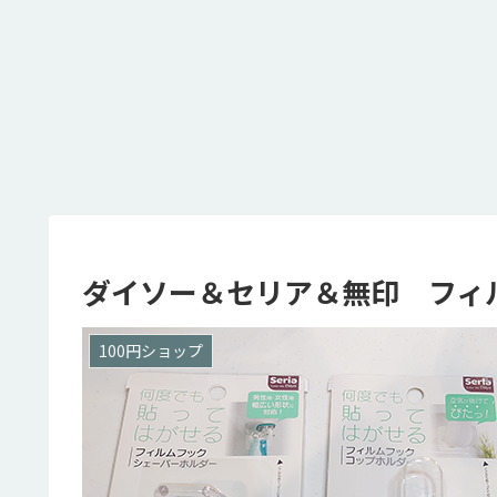
ダイソー＆セリア＆無印 フィ
100円ショップ