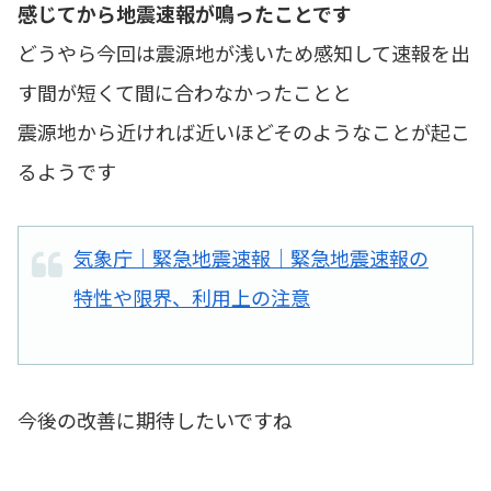
感じてから地震速報が鳴ったことです
どうやら今回は震源地が浅いため感知して速報を出
す間が短くて間に合わなかったことと
震源地から近ければ近いほどそのようなことが起こ
るようです
気象庁｜緊急地震速報｜緊急地震速報の
特性や限界、利用上の注意
今後の改善に期待したいですね