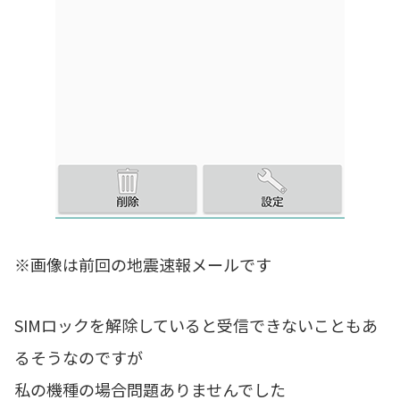
※画像は前回の地震速報メールです
SIMロックを解除していると受信できないこともあ
るそうなのですが
私の機種の場合問題ありませんでした