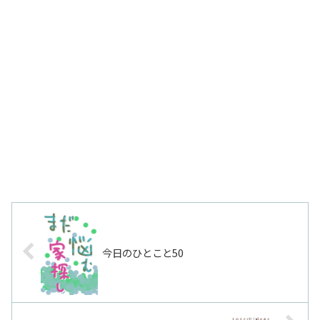
今日のひとこと50