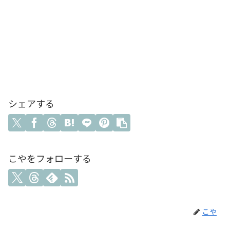
シェアする
こやをフォローする
こや