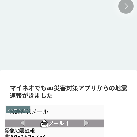
マイネオでもau災害対策アプリからの地震
速報がきました
スマートフォン