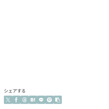
シェアする