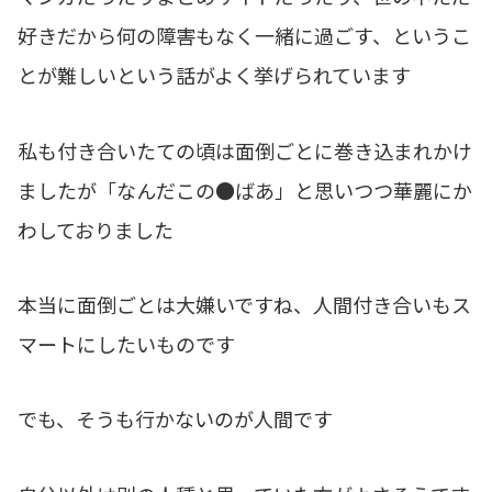
好きだから何の障害もなく一緒に過ごす、というこ
とが難しいという話がよく挙げられています
私も付き合いたての頃は面倒ごとに巻き込まれかけ
ましたが「なんだこの●ばあ」と思いつつ華麗にか
わしておりました
本当に面倒ごとは大嫌いですね、人間付き合いもス
マートにしたいものです
でも、そうも行かないのが人間です