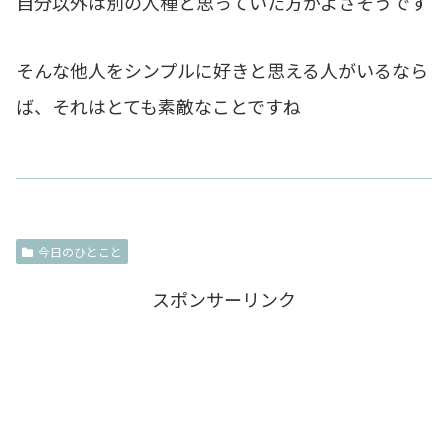
自分以外は別の人種と思っていた方がよさそうです
そんな他人をシンプルに好きと思える人がいるなら
ば、それはとても素敵なことですね
今日のひとこと
スポンサーリンク