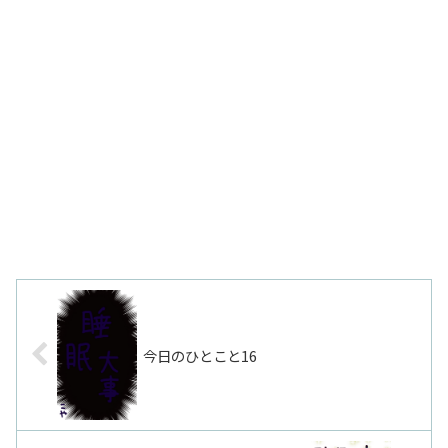
今日のひとこと16