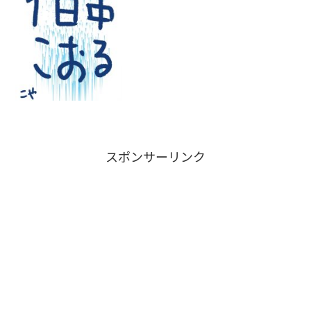
上の対策は無用拭いた側から出る結露を
ひたすら拭くのみです！
スポンサーリンク