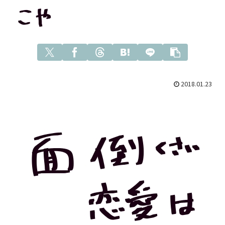
2018.01.23