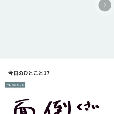
今日のひとこと17
今日のひとこと