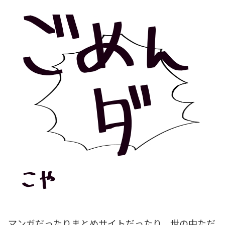
マンガだったりまとめサイトだったり、世の中ただ