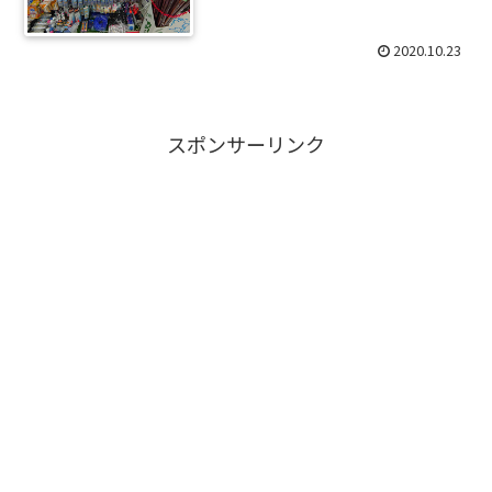
2020.10.23
スポンサーリンク