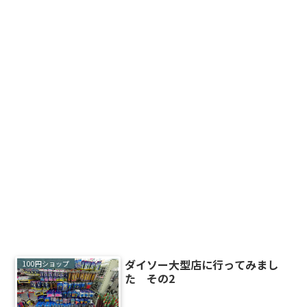
ダイソー大型店に行ってみまし
100円ショップ
た その2