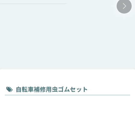
自転車補修用虫ゴムセット