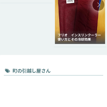
フリオ インスリンクーラー
使い方とその冷却効果
町の引越し屋さん