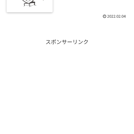
2022.02.04
スポンサーリンク