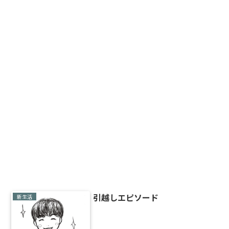
引越しエピソード
新生活