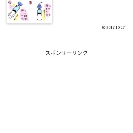
2017.10.27
スポンサーリンク