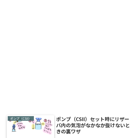
ポンプ（CSII）セット時にリザー
ポンプ（CSII）
バ内の気泡がなかなか抜けないと
きの裏ワザ