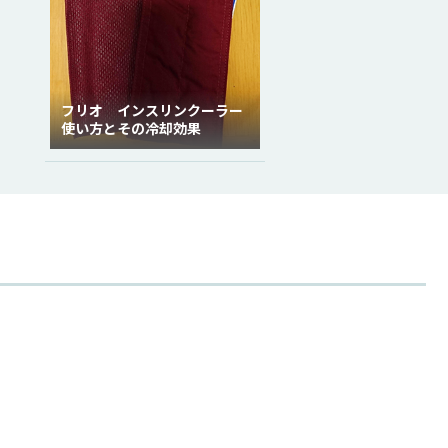
フリオ インスリンクーラー
使い方とその冷却効果