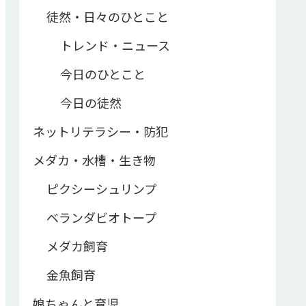
徒然・日々のひとこと
トレンド・ニュース
今日のひとこと
今日の徒然
ネットリテラシー・防犯
メダカ・水槽・生き物
ピクシーシュリンプ
ベランダビオトープ
メダカ飼育
金魚飼育
娘ちゃんと育児