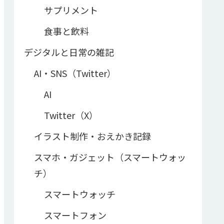
サプリメント
食事と飲料
デジタルと日常の雑記
AI・SNS（Twitter）
AI
Twitter（X）
イラスト制作・おえかき記録
スマホ・ガジェット（スマートウォッ
チ）
スマートウォッチ
スマートフォン