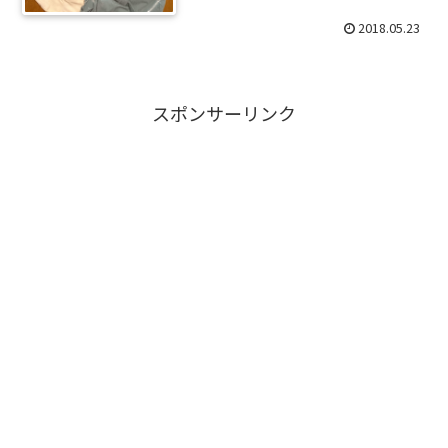
2018.05.23
スポンサーリンク