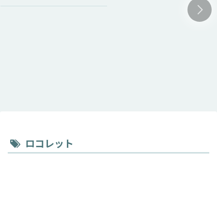
ロコレット