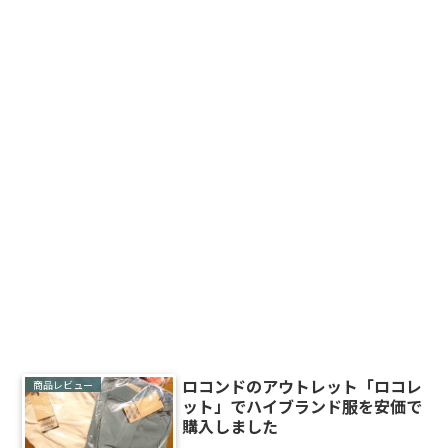
ロコンドのアウトレット「ロコレ
商品レビュー
ット」でハイブランド服を安価で
購入しました