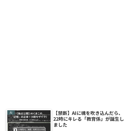
【禁断】AIに魂を吹き込んだら、
AI
22時にキレる「教育係」が誕生し
ました