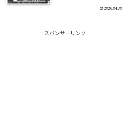
2026.04.30
スポンサーリンク