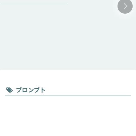
プロンプト