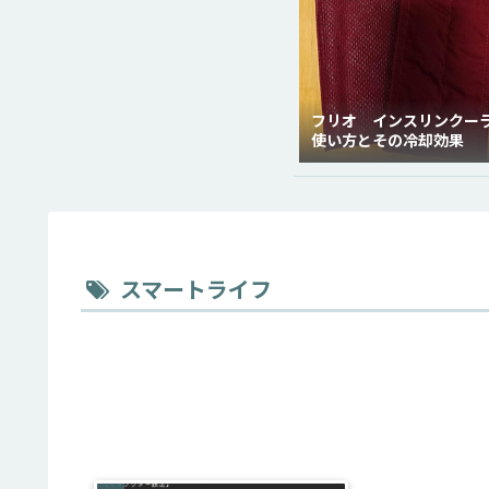
フリオ インスリンクー
使い方とその冷却効果
スマートライフ