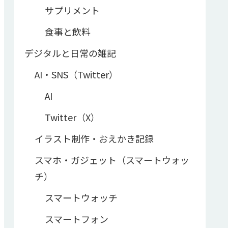
サプリメント
食事と飲料
デジタルと日常の雑記
AI・SNS（Twitter）
AI
Twitter（X）
イラスト制作・おえかき記録
スマホ・ガジェット（スマートウォッ
チ）
スマートウォッチ
スマートフォン