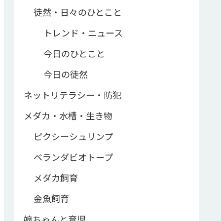
徒然・日々のひとこと
トレンド・ニュース
今日のひとこと
今日の徒然
ネットリテラシー・防犯
メダカ・水槽・生き物
ピクシーシュリンプ
ベランダビオトープ
メダカ飼育
金魚飼育
娘ちゃんと育児